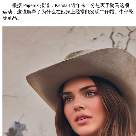
根据 PageSix 报道，Kendall 近年来十分热衷于骑马这项
运动，这也解释了为什么在她身上经常能发现牛仔帽、牛仔靴
等单品。