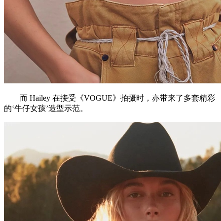
而 Hailey 在接受《VOGUE》拍摄时，亦带来了多套精彩
的‘牛仔女孩’造型示范。