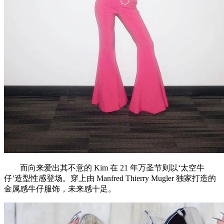
而向来爱出其不意的 Kim 在 21 年万圣节则以‘太空牛
仔’造型性感登场。穿上由 Manfred Thierry Mugler 独家打造的
金属感牛仔服饰，未来感十足。