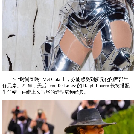
在 “时尚春晚” Met Gala 上，亦能感受到多元化的西部牛
仔元素。21 年，天后 Jennifer Lopez 的 Ralph Lauren 长裙搭配
牛仔帽，再绑上长马尾的造型堪称经典。