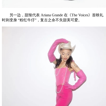
另一边，甜辣代表 Ariana Grande 在《The Voices》首映礼
时则变身 “粉红牛仔”，复古之余不失甜美可爱。