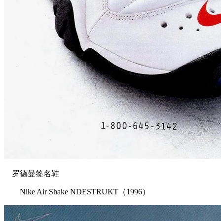
罗德曼签名鞋
Nike Air Shake NDESTRUKT（1996）