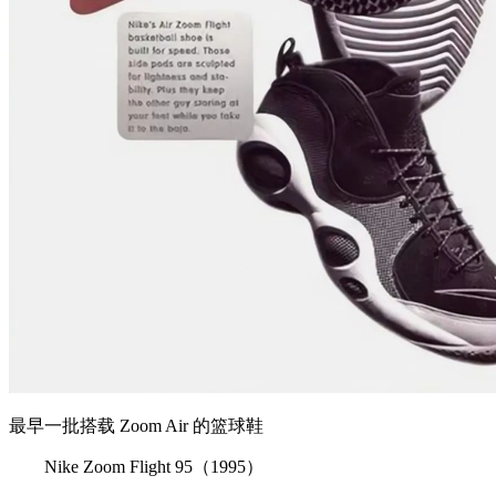
最早一批搭载 Zoom Air 的篮球鞋
Nike Zoom Flight 95（1995）