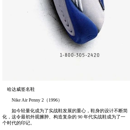
哈达威签名鞋
Nike Air Penny 2（1996）
如今轻量化成为了实战鞋发展的重心，鞋身的设计不断简
化，这令最初外观臃肿、构造复杂的 90 年代实战鞋成为了一
个时代的印记。