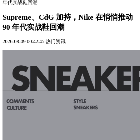
年代实战鞋回潮
Supreme、CdG 加持，Nike 在悄悄推动
90 年代实战鞋回潮
2026-08-09 00:42:45
热门资讯