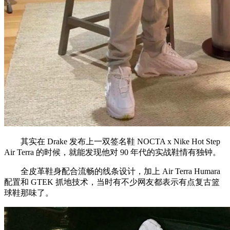
其实在 Drake 发布上一双签名鞋 NOCTA x Nike Hot Step
Air Terra 的时候，就能发现他对 90 年代的实战鞋情有独钟。
全皮革鞋身配合流畅的线条设计，加上 Air Terra Humara
配置和 GTEK 抓地技术，当时有不少网友都表示有点复古篮
球鞋那味了。