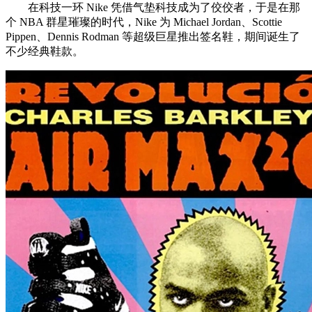
在科技一环 Nike 凭借气垫科技成为了佼佼者，于是在那
个 NBA 群星璀璨的时代，Nike 为 Michael Jordan、Scottie
Pippen、Dennis Rodman 等超级巨星推出签名鞋，期间诞生了
不少经典鞋款。