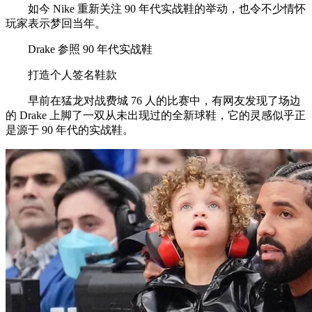
如今 Nike 重新关注 90 年代实战鞋的举动，也令不少情怀
玩家表示梦回当年。
Drake 参照 90 年代实战鞋
打造个人签名鞋款
早前在猛龙对战费城 76 人的比赛中，有网友发现了场边
的 Drake 上脚了一双从未出现过的全新球鞋，它的灵感似乎正
是源于 90 年代的实战鞋。