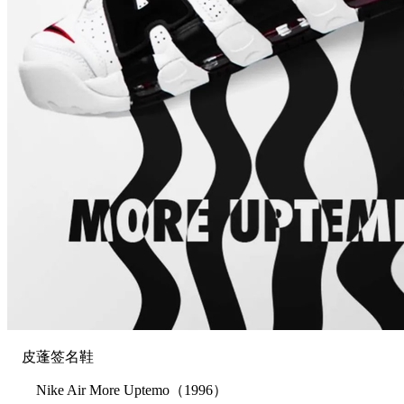
皮蓬签名鞋
Nike Air More Uptemo（1996）