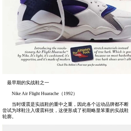
最早期的实战鞋之一
Nike Air Flight Huarache（1992）
当时缓震是实战鞋的重中之重，因此各个运动品牌都不断
尝试为球鞋注入缓震科技，这便形成了初期略显笨重的实战鞋
轮廓。