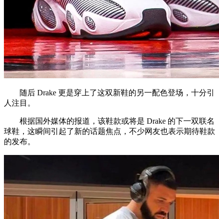
随后 Drake 更是穿上了这双新鞋的另一配色登场，十分引
人注目。
根据国外媒体的报道，该鞋款或将是 Drake 的下一双联名
球鞋，这瞬间引起了新的话题焦点，不少网友也表示期待鞋款
的发布。