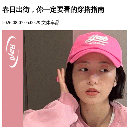
春日出街，你一定要看的穿搭指南
2026-08-07 05:00:29
文体车品