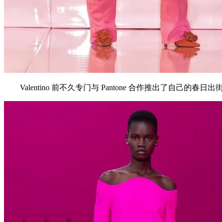
Valentino 前不久专门与 Pantone 合作推出了自己的春日出