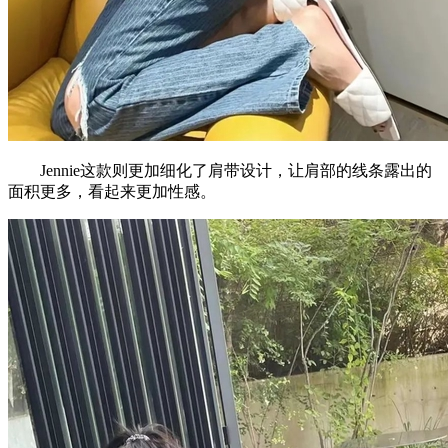
Jennie这款则更加细化了肩带设计，让肩部的线条露出的
面积更多，看起来更加性感。