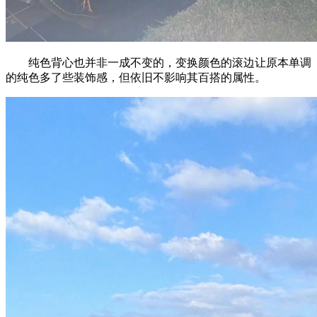
纯色背心也并非一成不变的，变换颜色的滚边让原本单调
的纯色多了些装饰感，但依旧不影响其百搭的属性。