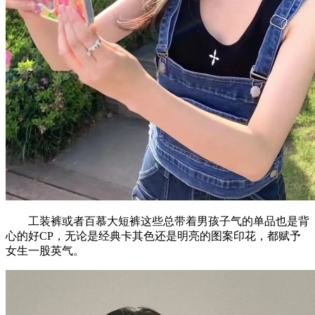
工装裤或者百慕大短裤这些总带着男孩子气的单品也是背
心的好CP，无论是经典卡其色还是明亮的图案印花，都赋予
女生一股英气。