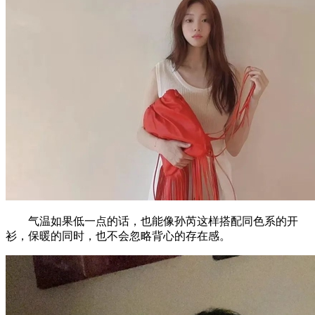
气温如果低一点的话，也能像孙芮这样搭配同色系的开
衫，保暖的同时，也不会忽略背心的存在感。