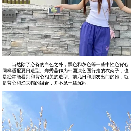
当然除了必备的白色之外，黑色和灰色等一些中性色背心
同样适配夏日造型。郑秀晶作为韩国演艺圈行走的衣架子，也
是经常能看到和背心相关的造型。前几日和朋友出门的她，就
是背心和渔夫帽的组合，并不见一丝沉闷。