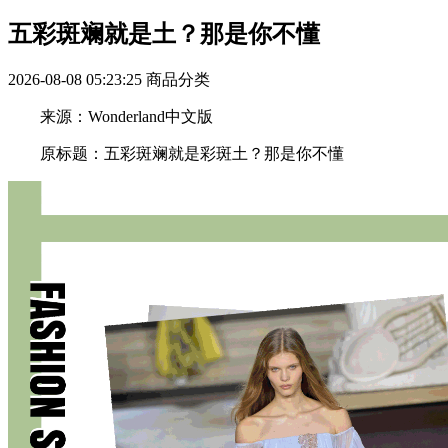
五彩斑斓就是土？那是你不懂
2026-08-08 05:23:25
商品分类
来源：Wonderland中文版
原标题：五彩斑斓就是彩斑土？那是你不懂