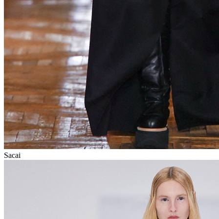
Sacai