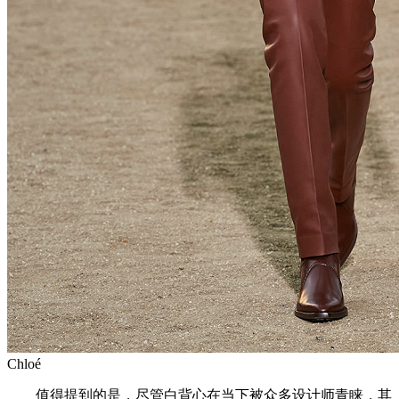
Chloé
值得提到的是，尽管白背心在当下被众多设计师青睐，其