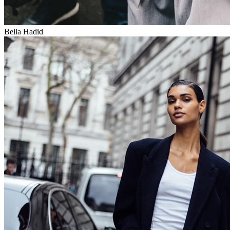
Bella Hadid