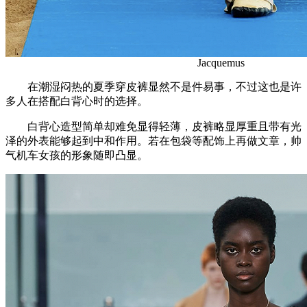
Jacquemus
在潮湿闷热的夏季穿皮裤显然不是件易事，不过这也是许
多人在搭配白背心时的选择。
白背心造型简单却难免显得轻薄，皮裤略显厚重且带有光
泽的外表能够起到中和作用。若在包袋等配饰上再做文章，帅
气机车女孩的形象随即凸显。