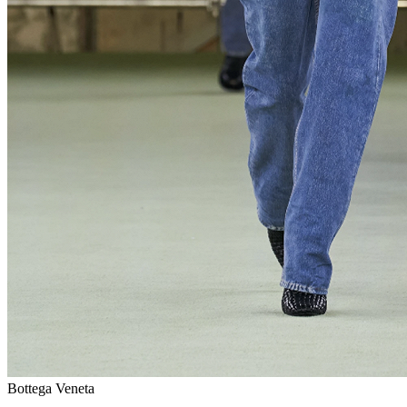
Bottega Veneta