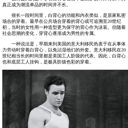
真正成为潮流单品的时间并不长。
很长一段时间里，白背心的功能和内衣类似，是居家私密
场合的穿着。最早在公共场合穿着的背心或可追溯至20世纪
初，当时的女性用一种造型更为保守的背心作为泳装。但随着
社会思潮的变化，穿背心逐渐成为男性的专属。
一种说法是，早期来到美国的意大利移民热衷于在从事体
力劳动时穿着白背心，以免沾湿他们的外套。意大利移民在20
世纪相当长的时间里都是美国工人阶级的代表。因此，白背心
也和底层工人挂钩，是极具阶级色彩的穿着。