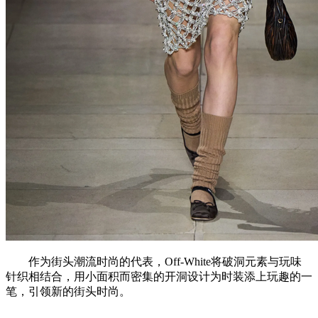
作为街头潮流时尚的代表，Off-White将破洞元素与玩味
针织相结合，用小面积而密集的开洞设计为时装添上玩趣的一
笔，引领新的街头时尚。