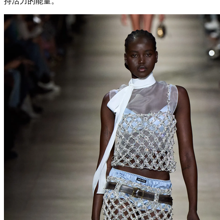
持活力的能量。