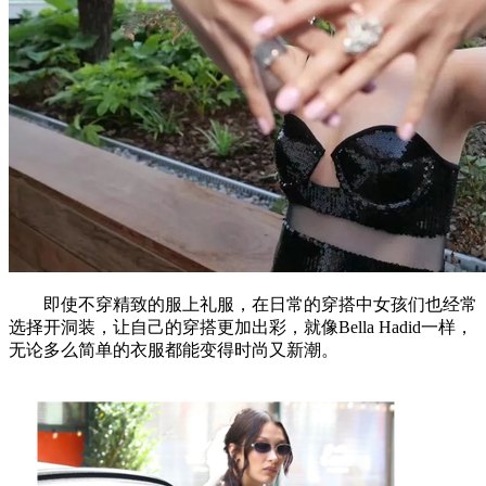
即使不穿精致的服上礼服，在日常的穿搭中女孩们也经常
选择开洞装，让自己的穿搭更加出彩，就像Bella Hadid一样，
无论多么简单的衣服都能变得时尚又新潮。