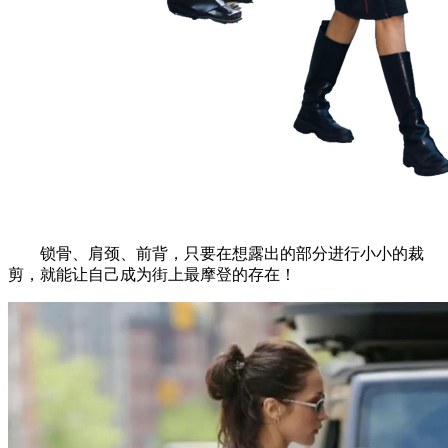
锁骨、肩颈、前背，只要在想露出的部分进行小小的裁
剪，就能让自己成为街上最摩登的存在！