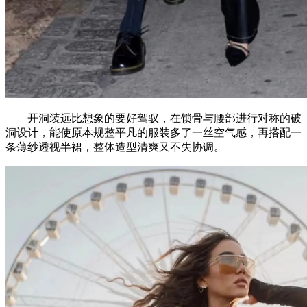
开洞装远比想象的要好驾驭，在锁骨与腰部进行对称的破
洞设计，能使原本规整平凡的服装多了一丝空气感，再搭配一
条薄纱透视半裙，整体造型清爽又不失协调。