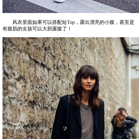
风衣里面如果可以搭配短Top，露出漂亮的小腹，甚至是
有腹肌的女孩可以大胆露腹了！