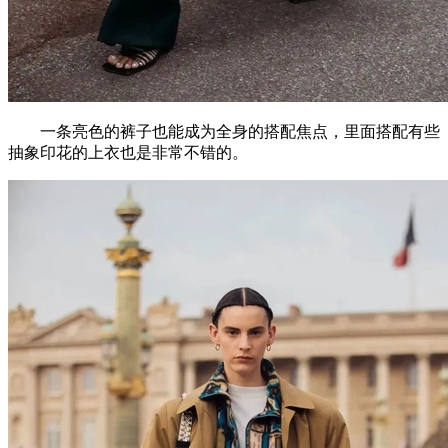
一条亮色的裤子也能成为全身的搭配焦点，里面搭配有些
抽象印花的上衣也是非常不错的。