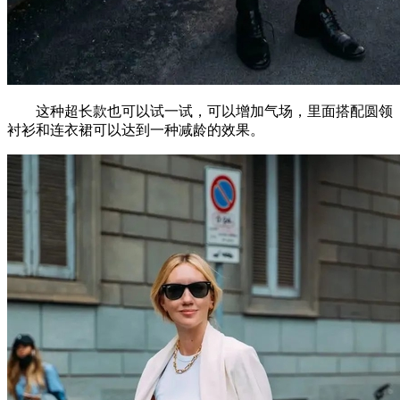
这种超长款也可以试一试，可以增加气场，里面搭配圆领
衬衫和连衣裙可以达到一种减龄的效果。