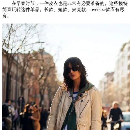
在早春时节，一件皮衣也是非常有必要准备的。这些模特
简直玩转这件单品。长款、短款、夹克款、oversize款应有尽
有。