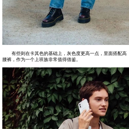
有些则在卡其色的基础上，灰色度更高一点，里面搭配高
腰裤，作为一个上班族非常值得借鉴。