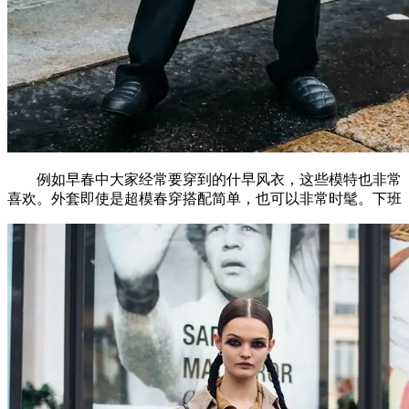
例如早春中大家经常要穿到的什早风衣，这些模特也非常
喜欢。外套即使是超模春穿搭配简单，也可以非常时髦。下班