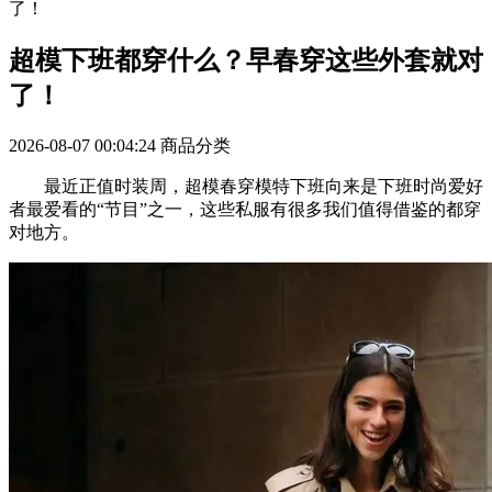
了！
超模下班都穿什么？早春穿这些外套就对
了！
2026-08-07 00:04:24
商品分类
最近正值时装周，超模春穿模特下班向来是下班时尚爱好
者最爱看的“节目”之一，这些私服有很多我们值得借鉴的都穿
对地方。