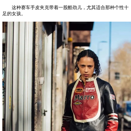
这种赛车手皮夹克带着一股酷劲儿，尤其适合那种个性十
足的女孩。