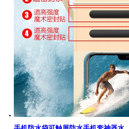
手机防水袋可触屏防水手机套神器水