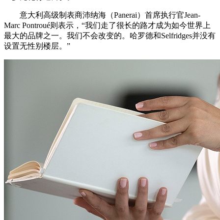
意大利高级制表商沛纳海（Panerai）首席执行官Jean-
Marc Pontroué则表示，“我们走了很长的路才成为如今世界上
最大的品牌之一。我们不会改变的。哈罗德和Selfridges并没有
设置无性别楼层。”