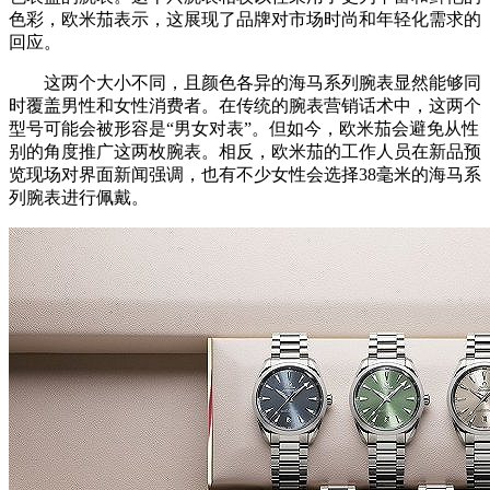
色彩，欧米茄表示，这展现了品牌对市场时尚和年轻化需求的
回应。
这两个大小不同，且颜色各异的海马系列腕表显然能够同
时覆盖男性和女性消费者。在传统的腕表营销话术中，这两个
型号可能会被形容是“男女对表”。但如今，欧米茄会避免从性
别的角度推广这两枚腕表。相反，欧米茄的工作人员在新品预
览现场对界面新闻强调，也有不少女性会选择38毫米的海马系
列腕表进行佩戴。