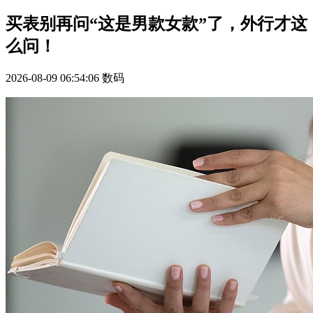
买表别再问“这是男款女款”了，外行才这
么问！
2026-08-09 06:54:06
数码