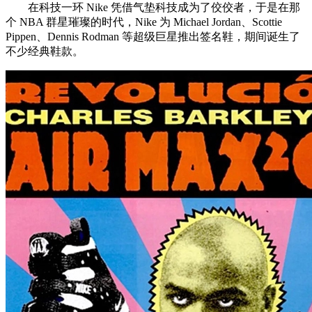
在科技一环 Nike 凭借气垫科技成为了佼佼者，于是在那
个 NBA 群星璀璨的时代，Nike 为 Michael Jordan、Scottie
Pippen、Dennis Rodman 等超级巨星推出签名鞋，期间诞生了
不少经典鞋款。