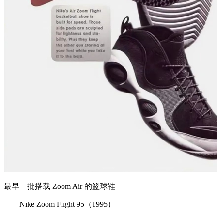
最早一批搭载 Zoom Air 的篮球鞋
Nike Zoom Flight 95（1995）