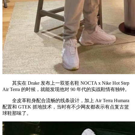
其实在 Drake 发布上一双签名鞋 NOCTA x Nike Hot Step
Air Terra 的时候，就能发现他对 90 年代的实战鞋情有独钟。
全皮革鞋身配合流畅的线条设计，加上 Air Terra Humara
配置和 GTEK 抓地技术，当时有不少网友都表示有点复古篮
球鞋那味了。