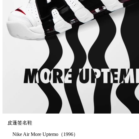
皮蓬签名鞋
Nike Air More Uptemo（1996）