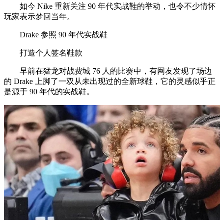
如今 Nike 重新关注 90 年代实战鞋的举动，也令不少情怀
玩家表示梦回当年。
Drake 参照 90 年代实战鞋
打造个人签名鞋款
早前在猛龙对战费城 76 人的比赛中，有网友发现了场边
的 Drake 上脚了一双从未出现过的全新球鞋，它的灵感似乎正
是源于 90 年代的实战鞋。