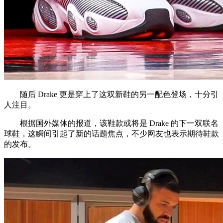
随后 Drake 更是穿上了这双新鞋的另一配色登场，十分引
人注目。
根据国外媒体的报道，该鞋款或将是 Drake 的下一双联名
球鞋，这瞬间引起了新的话题焦点，不少网友也表示期待鞋款
的发布。