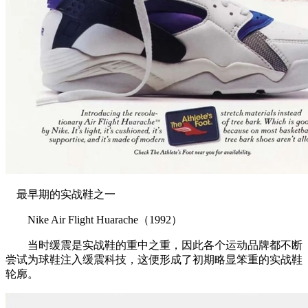
最早期的实战鞋之一
Nike Air Flight Huarache（1992）
当时缓震是实战鞋的重中之重，因此各个运动品牌都不断
尝试为球鞋注入缓震科技，这便形成了初期略显笨重的实战鞋
轮廓。