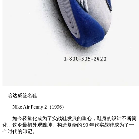
哈达威签名鞋
Nike Air Penny 2（1996）
如今轻量化成为了实战鞋发展的重心，鞋身的设计不断简
化，这令最初外观臃肿、构造复杂的 90 年代实战鞋成为了一
个时代的印记。