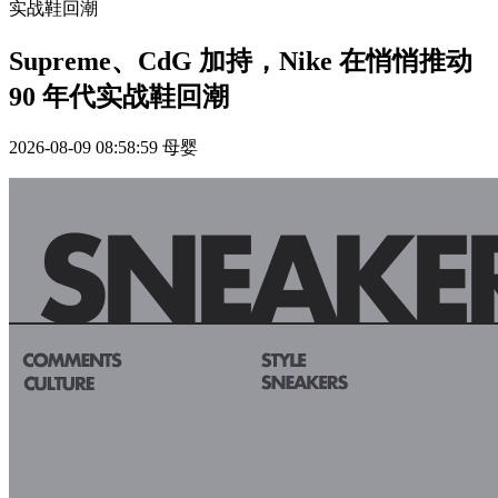
实战鞋回潮
Supreme、CdG 加持，Nike 在悄悄推动
90 年代实战鞋回潮
2026-08-09 08:58:59
母婴