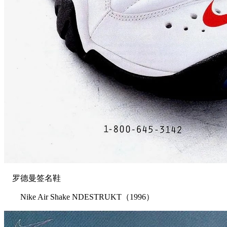
罗德曼签名鞋
Nike Air Shake NDESTRUKT（1996）