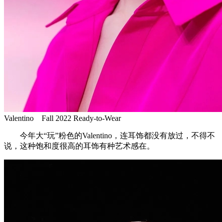
Valentino Fall 2022 Ready-to-Wear
今年大“玩”粉色的Valentino，连耳饰都没有放过，不得不
说，这种饱和度很高的耳饰有种艺术感在。