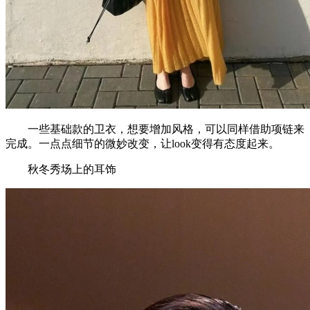
一些基础款的卫衣，想要增加风格，可以同样借助项链来
完成。一点点细节的微妙改变，让look变得有态度起来。
秋冬秀场上的耳饰