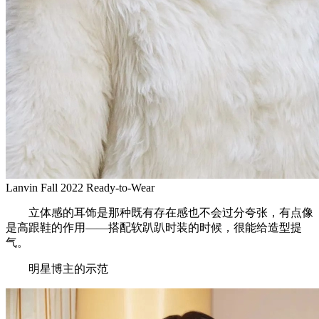
Lanvin Fall 2022 Ready-to-Wear
立体感的耳饰是那种既有存在感也不会过分夸张，有点像
是高跟鞋的作用——搭配软趴趴时装的时候，很能给造型提
气。
明星博主的示范