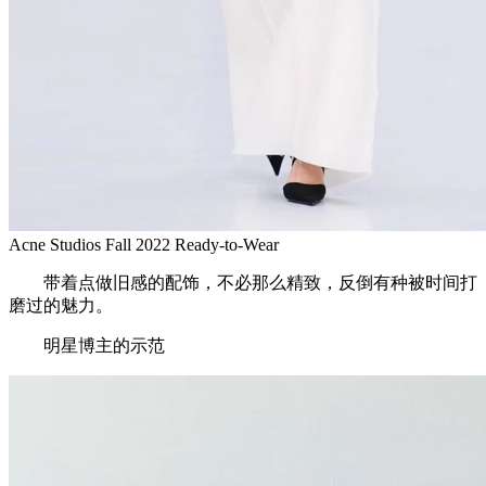
Acne Studios Fall 2022 Ready-to-Wear
带着点做旧感的配饰，不必那么精致，反倒有种被时间打
磨过的魅力。
明星博主的示范