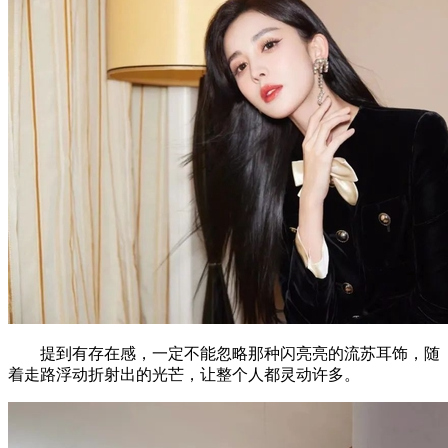
提到有存在感，一定不能忽略那种闪亮亮的流苏耳饰，随
着走路浮动折射出的光芒，让整个人都灵动许多。