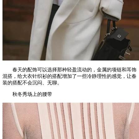
春天的配饰可以选择那种轻盈流动的，金属的项链和耳饰
混搭，给大衣针织衫的搭配增加了一些冷静理性的感觉，让春
装的搭配不会沉闷、无聊。
秋冬秀场上的腰带