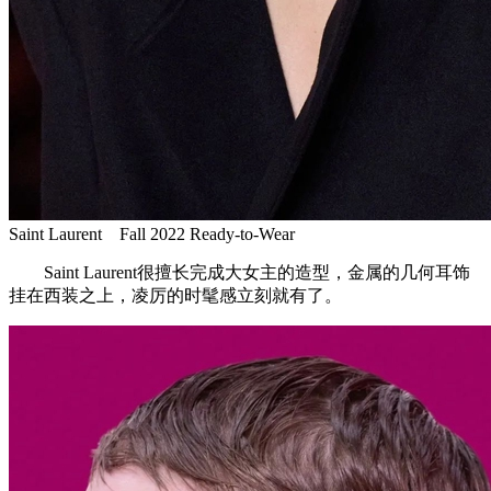
Saint Laurent Fall 2022 Ready-to-Wear
Saint Laurent很擅长完成大女主的造型，金属的几何耳饰
挂在西装之上，凌厉的时髦感立刻就有了。