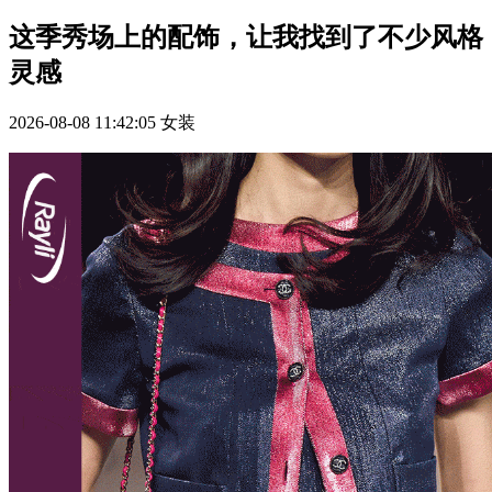
这季秀场上的配饰，让我找到了不少风格
灵感
2026-08-08 11:42:05
女装