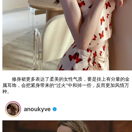
修身裙更多表达了柔美的女性气质，要是挂上有分量的金
属耳饰，会把紧身带来的“过火”中和掉一些，反而更加风情万
种。