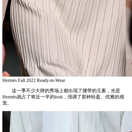
Hermès Fall 2022 Ready-to-Wear
这一季不少大牌的秀场上都出现了腰带的元素，光是
Hermès就占了将近一半的look，强调了那种轻盈、优雅的感
觉。