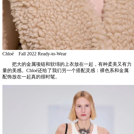
Chloé Fall 2022 Ready-to-Wear
把大的金属项链和软绵的上衣放在一起，有种柔美又有力
量的美感。Chloé还给了我们另一个搭配灵感：裸色系和金属
配饰放在一起真的很时髦。