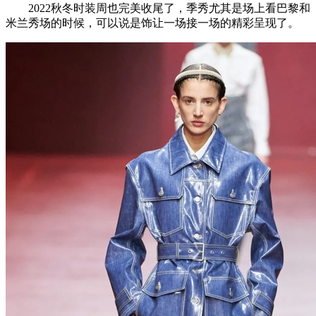
2022秋冬时装周也完美收尾了，季秀尤其是场上看巴黎和
米兰秀场的时候，可以说是饰让一场接一场的精彩呈现了。