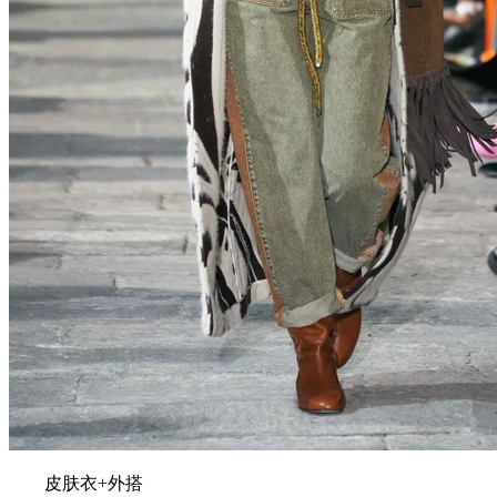
皮肤衣+外搭