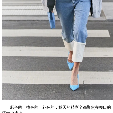
彩色的、撞色的、花色的，秋天的精彩全都聚焦在领口的
这一小块上。