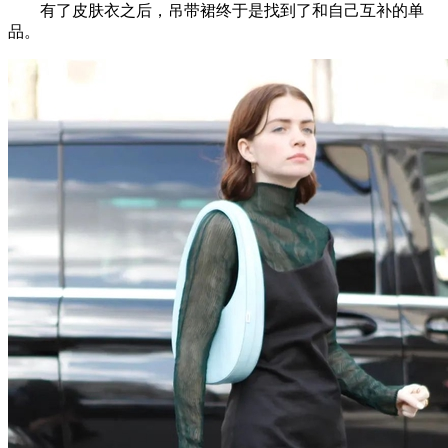
有了皮肤衣之后，吊带裙终于是找到了和自己互补的单
品。