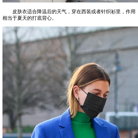
皮肤衣适合降温后的天气，穿在西装或者针织衫里，作用
相当于夏天的打底背心。