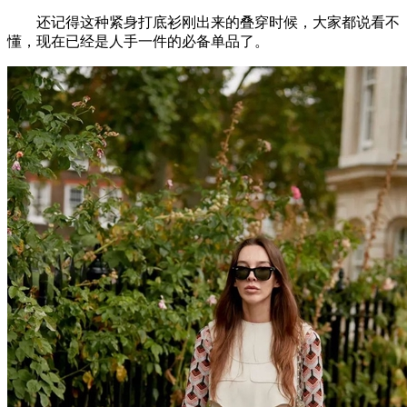
还记得这种紧身打底衫刚出来的叠穿时候，大家都说看不
懂，现在已经是人手一件的必备单品了。