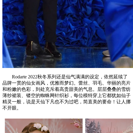
Rodarte 2022秋冬系列还是仙气满满的设定，依然延续了
品牌一贯的仙女画风，优雅而梦幻。蕾丝、羽毛、华丽的亮片
和粉嫩的色彩，到处充斥着高贵甜美的气息。层层叠叠的雪纺
薄纱裙装、镂空的蜘蛛网针织衫，每位模特穿上它都犹如仙子
精灵一般，说是天仙下凡也不为过吧，简直美的要命！让人挪
不开眼。