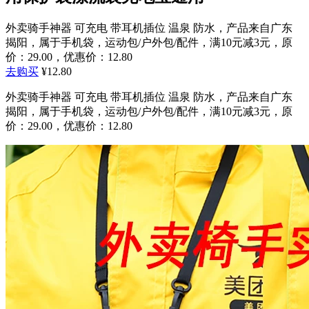
外卖骑手神器 可充电 带耳机插位 温泉 防水，产品来自广东
揭阳，属于手机袋，运动包/户外包/配件，满10元减3元，原
价：29.00，优惠价：12.80
去购买
¥12.80
外卖骑手神器 可充电 带耳机插位 温泉 防水，产品来自广东
揭阳，属于手机袋，运动包/户外包/配件，满10元减3元，原
价：29.00，优惠价：12.80