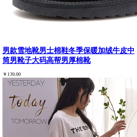
男款雪地靴男士棉鞋冬季保暖加绒牛皮中
筒男靴子大码高帮男厚棉靴
￥139.00