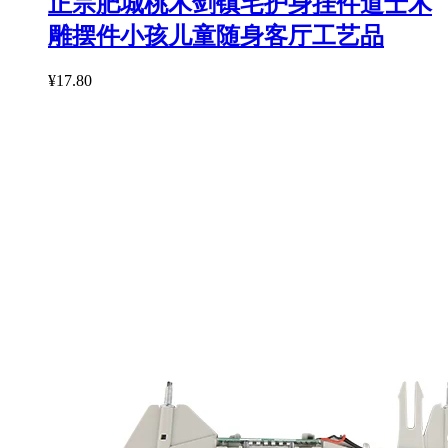
正宗肥城桃木剑镇宅护身挂件道士木
雕摆件小孩儿童随身客厅工艺品
¥17.80