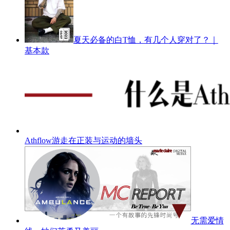
夏天必备的白T恤，有几个人穿对了？｜
基本款
Athflow游走在正装与运动的墙头
无需爱情