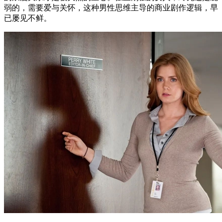
弱的，需要爱与关怀，这种男性思维主导的商业剧作逻辑，早
已屡见不鲜。