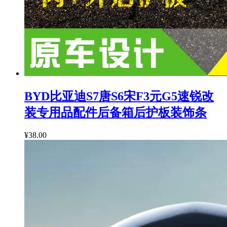
BYD比亚迪S7唐S6宋F3元G5速锐改
装专用品配件后备箱后护板装饰条
¥38.00