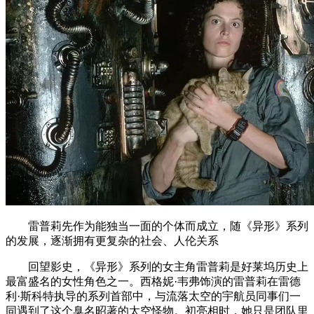
雷普莉先作为能独当一面的个体而成立，随《异形》系列
的发展，逐渐拥有更复杂的社会、人伦关系
回望影史，《异形》系列的女主角雷普莉是好莱坞历史上
最富盛名的女性角色之一。西格妮·韦弗饰演的雷普莉在雷德
利·斯科特执导的系列首部中，与流落太空的宇航员同事们一
同遇到了这个臭名昭著的太空怪物。初亮相时，她只是团队里