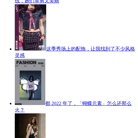
线，她们英勇又美丽
这季秀场上的配饰，让我找到了不少风格
灵感
都 2022 年了，「蝴蝶元素」怎么还那么
火？