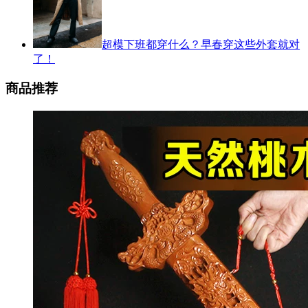
超模下班都穿什么？早春穿这些外套就对
了！
商品推荐