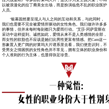
以被浪漫化的拉丁裔美女出场，而是扮演临危不乱的职业医护
人员。
‘银幕固然要呈现人与人之间的互动和关系，与此同时，
我们也需要不完全被爱情所驱动的女性角色。我们做许许多多
的事情，但并未每时每刻都只为爱而行动。’艾莎·冈萨雷斯在
采访中这样提到。诚然如此，爱情从来不是人类感情的全部，
而女性的软肋也不应该是她们比男性更富有情感。把Cam这一
形象置入更广阔的好莱坞大片谱系里去看，我们便意识到，不
受男女之情困扰的女性角色并不常见，拥有立体的职业身份和
个人准则的行为主体，也显得弥足珍贵。