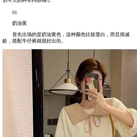
启今天的种草内容哦👇
01
奶油黄
首先出场的是奶油黄色，这种颜色比较显白，而且很减
龄，搭配牛仔裤就很好出街。