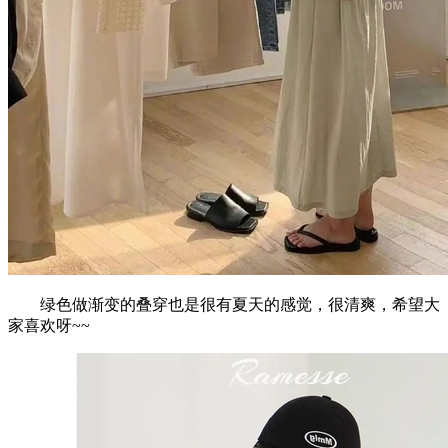
绿色做渐变的叠穿也是很有夏天的感觉，很清爽，希望大
家喜欢呀~~