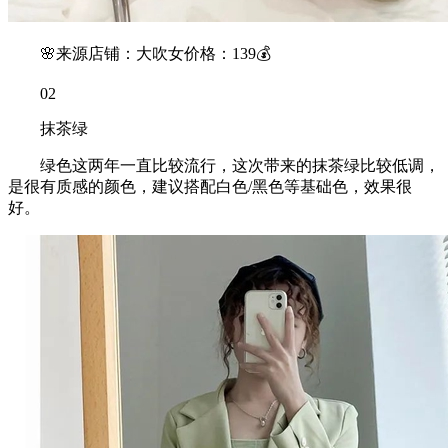
🌸来源店铺：大吹女价格：139💰
02
抹茶绿
绿色这两年一直比较流行，这次带来的抹茶绿比较低调，
是很有质感的颜色，建议搭配白色/黑色等基础色，效果很
好。