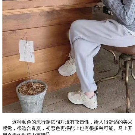
这种颜色的流行穿搭相对没有攻击性，给人很舒适的美呆
感觉，很适合春夏，初恋色再搭配上也有很多种可能。马上开