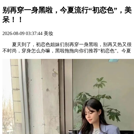
别再穿一身黑啦，今夏流行“初恋色”，美
呆！！
2026-08-09 03:37:44
美妆
夏天到了，初恋色姐妹们别再穿一身黑啦，别再又热又很
不时尚，穿身怎么办嘛，黑啦拖拖向你们推荐“初恋色”。今夏