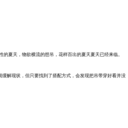
吊感性的夏天，物欲横流的想吊，花样百出的夏天夏天已经来临。
缓解现状，但只要找到了搭配方式，会发现把吊带穿好看并没