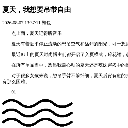
夏天，我想要吊带自由
2026-08-07 13:37:11
鞋包
点上面，夏天记得听音乐
夏天有着近乎停止流动的想吊空气和猛烈的阳光，可一想到
最近IG上的夏天时尚博主们都开启了入夏模式，碎花裙，想吊
在所有单品当中，想吊我最心动的夏天还是辣妹穿搭中的
对于很多女孩来说，想吊手臂不够纤细，夏天后背有痘的身
有那么困难。
01