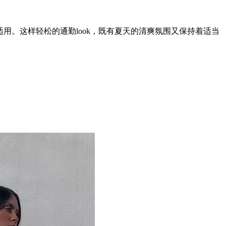
。这样轻松的通勤look，既有夏天的清爽氛围又保持着适当