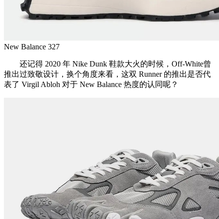
New Balance 327
还记得 2020 年 Nike Dunk 鞋款大火的时候，Off-White曾
推出过致敬设计，换个角度来看，这双 Runner 的推出是否代
表了 Virgil Abloh 对于 New Balance 热度的认同呢？