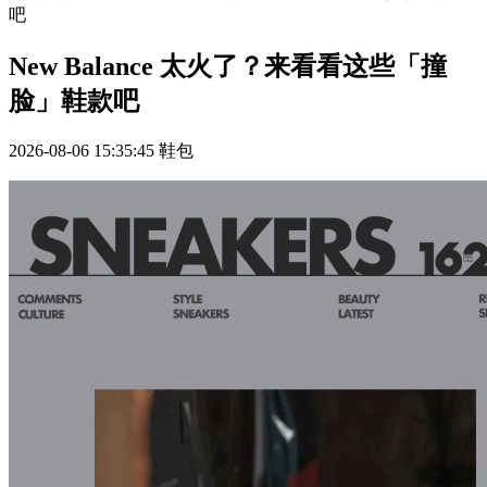
吧
New Balance 太火了？来看看这些「撞
脸」鞋款吧
2026-08-06 15:35:45
鞋包