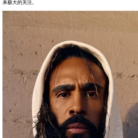
来极大的关注。