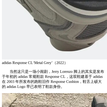
adidas Response CL‘Metal Grey’（2022）
当然这只是一场小闹剧，Jerry Lorenzo 脚上的其实是发布
于年初的 adidas 常规鞋款 Response CL，这双鞋建基于 adidas
在 2003 年所发布的跑鞋旧作 Response Cushion，鞋舌上硕大
的 adidas Logo 早已表明了鞋款身份。