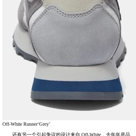
Off-White Runner‘Grey’
还有另一个引起争议的设计来自 Off-White，去年年底品