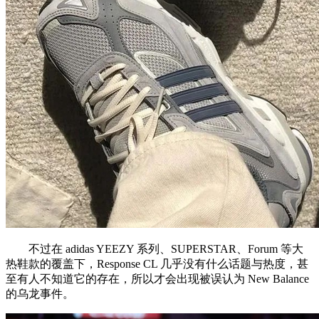
不过在 adidas YEEZY 系列、SUPERSTAR、Forum 等大
热鞋款的覆盖下，Response CL 几乎没有什么话题与热度，甚
至有人不知道它的存在，所以才会出现被误认为 New Balance
的乌龙事件。