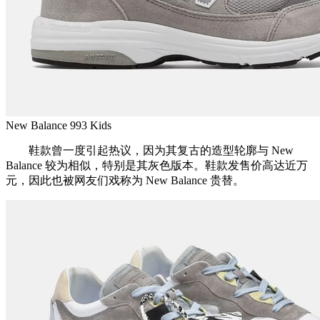
New Balance 993 Kids
鞋款曾一度引起热议，因为其复古的造型轮廓与 New
Balance 较为相似，特别是其灰色版本。鞋款发售价高达近万
元，因此也被网友们戏称为 New Balance 贵替。