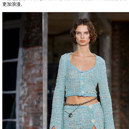
更加浪漫。