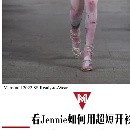
Marrknull 2022 SS Ready-to-Wear