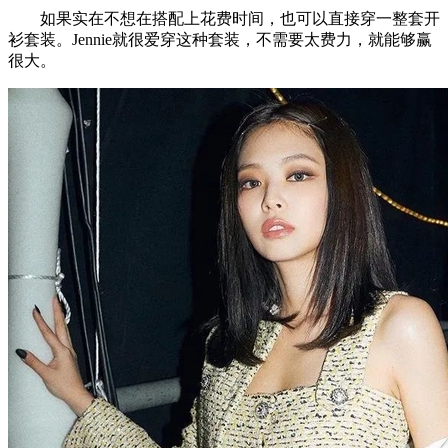
如果实在不想在搭配上花费时间，也可以直接穿一整套开
衫套装。Jennie就很爱穿这种套装，不需要太费力，就能够赢
很大。