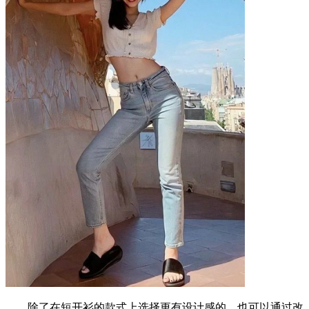
除了在短开衫的款式上选择更有设计感的，也可以通过改