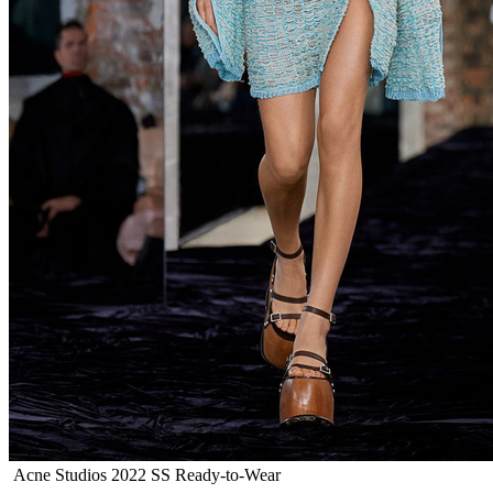
Acne Studios 2022 SS Ready-to-Wear