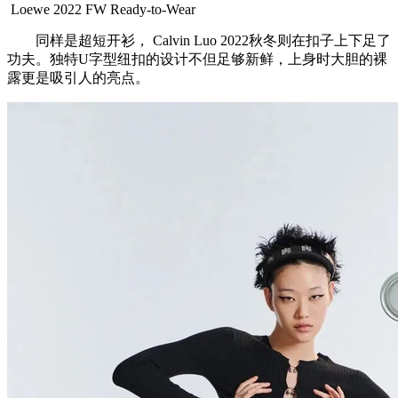
Loewe 2022 FW Ready-to-Wear
同样是超短开衫， Calvin Luo 2022秋冬则在扣子上下足了
功夫。独特U字型纽扣的设计不但足够新鲜，上身时大胆的裸
露更是吸引人的亮点。