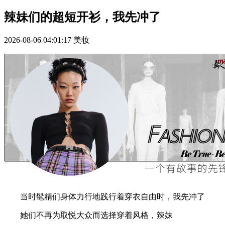
辣妹们的超短开衫，我先冲了
2026-08-06 04:01:17
美妆
当时髦精们身体力行地践行着穿衣自由时，我先冲了
她们不再为取悦大众而选择穿着风格，辣妹