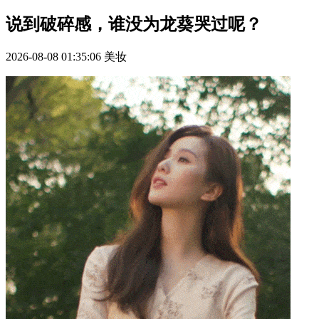
说到破碎感，谁没为龙葵哭过呢？
2026-08-08 01:35:06
美妆