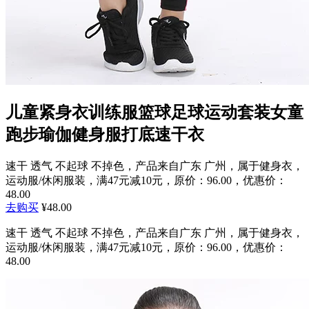
儿童紧身衣训练服篮球足球运动套装女童
跑步瑜伽健身服打底速干衣
速干 透气 不起球 不掉色，产品来自广东 广州，属于健身衣，
运动服/休闲服装，满47元减10元，原价：96.00，优惠价：
48.00
去购买
¥48.00
速干 透气 不起球 不掉色，产品来自广东 广州，属于健身衣，
运动服/休闲服装，满47元减10元，原价：96.00，优惠价：
48.00