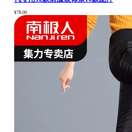
¥78.00