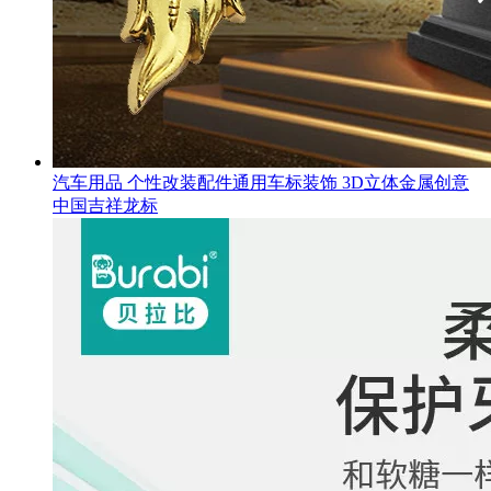
汽车用品 个性改装配件通用车标装饰 3D立体金属创意
中国吉祥龙标