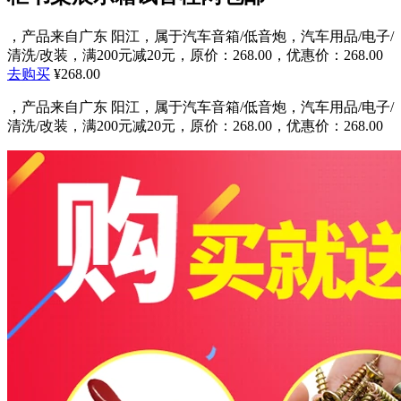
，产品来自广东 阳江，属于汽车音箱/低音炮，汽车用品/电子/
清洗/改装，满200元减20元，原价：268.00，优惠价：268.00
去购买
¥268.00
，产品来自广东 阳江，属于汽车音箱/低音炮，汽车用品/电子/
清洗/改装，满200元减20元，原价：268.00，优惠价：268.00