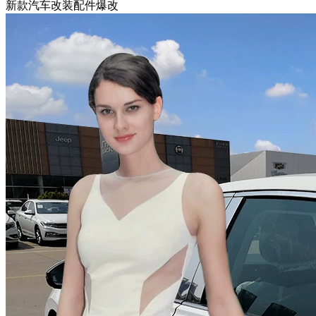
新款汽车改装配件爆改