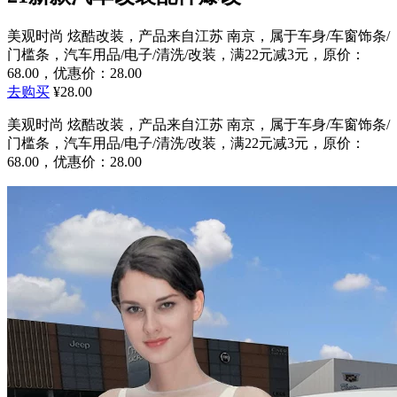
美观时尚 炫酷改装，产品来自江苏 南京，属于车身/车窗饰条/
门槛条，汽车用品/电子/清洗/改装，满22元减3元，原价：
68.00，优惠价：28.00
去购买
¥28.00
美观时尚 炫酷改装，产品来自江苏 南京，属于车身/车窗饰条/
门槛条，汽车用品/电子/清洗/改装，满22元减3元，原价：
68.00，优惠价：28.00