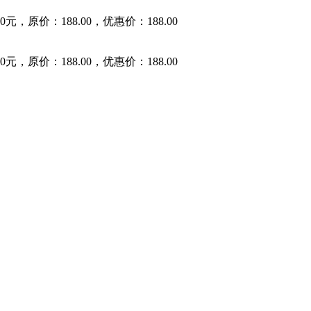
原价：188.00，优惠价：188.00
原价：188.00，优惠价：188.00