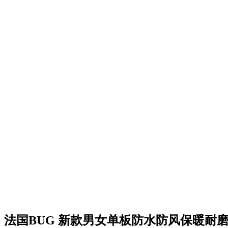
法国BUG 新款男女单板防水防风保暖耐