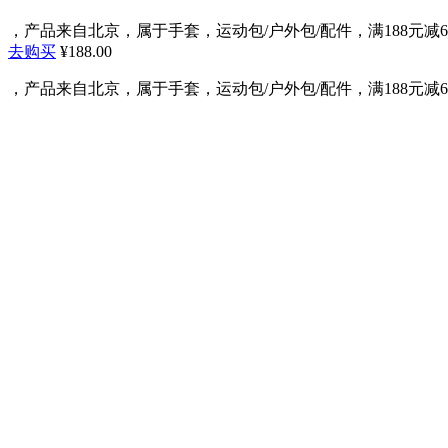
，产品来自北京，属于手套，运动包/户外包/配件，满188元减60元，
去购买
¥188.00
，产品来自北京，属于手套，运动包/户外包/配件，满188元减60元，