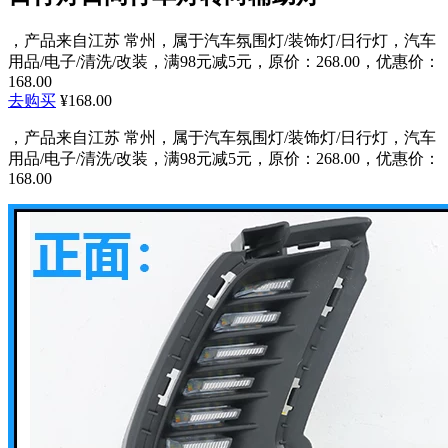
，产品来自江苏 常州，属于汽车氛围灯/装饰灯/日行灯，汽车
用品/电子/清洗/改装，满98元减5元，原价：268.00，优惠价：
168.00
去购买
¥168.00
，产品来自江苏 常州，属于汽车氛围灯/装饰灯/日行灯，汽车
用品/电子/清洗/改装，满98元减5元，原价：268.00，优惠价：
168.00