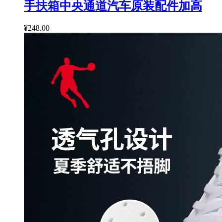
手扶箱中央通道汽车原装配件加高
¥248.00