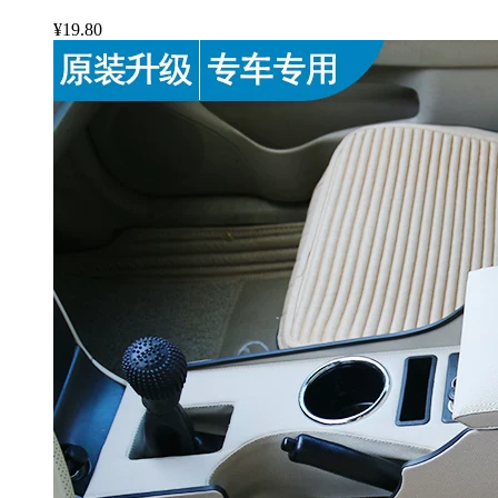
¥19.80