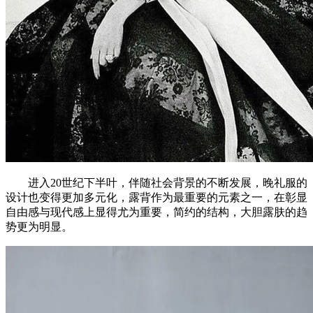
进入20世纪下半叶，伴随社会背景的不断发展，晚礼服的
设计也变得更加多元化，露背作为最重要的元素之一，在彰显
自由感与现代感上显得尤为重要，简约的结构，大胆露肤的趋
势更为明显。