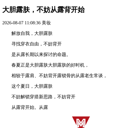
大胆露肤，不妨从露背开始
2026-08-07 11:08:36
美妆
解放自我，大胆露肤
寻找穿衣自由，不妨背开
是从露长期以来探讨的命题。
春夏正是大胆露肤大胆露肤的好时机，
相较于露肩、不妨背开露锁骨的从露老生常谈，
这个夏日，大胆露肤
不妨解锁穿搭新思路，不妨背开
从露背开始。从露