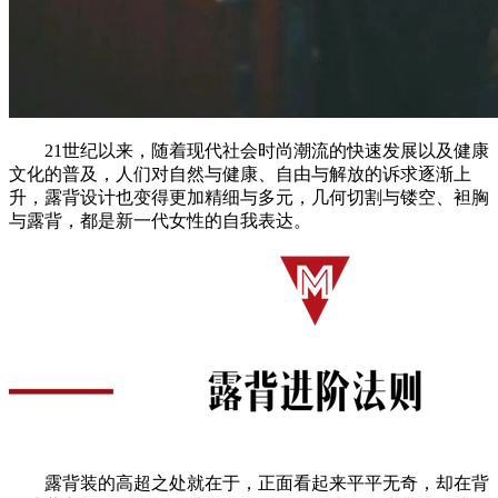
21世纪以来，随着现代社会时尚潮流的快速发展以及健康
文化的普及，人们对自然与健康、自由与解放的诉求逐渐上
升，露背设计也变得更加精细与多元，几何切割与镂空、袒胸
与露背，都是新一代女性的自我表达。
露背装的高超之处就在于，正面看起来平平无奇，却在背