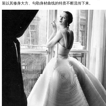
装以其修身大方、勾勒身材曲线的特质不断流传下来。