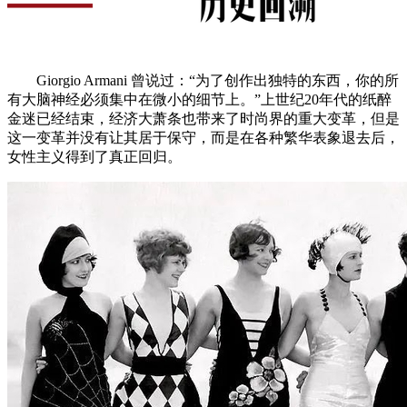
Giorgio Armani 曾说过：“为了创作出独特的东西，你的所
有大脑神经必须集中在微小的细节上。”上世纪20年代的纸醉
金迷已经结束，经济大萧条也带来了时尚界的重大变革，但是
这一变革并没有让其居于保守，而是在各种繁华表象退去后，
女性主义得到了真正回归。