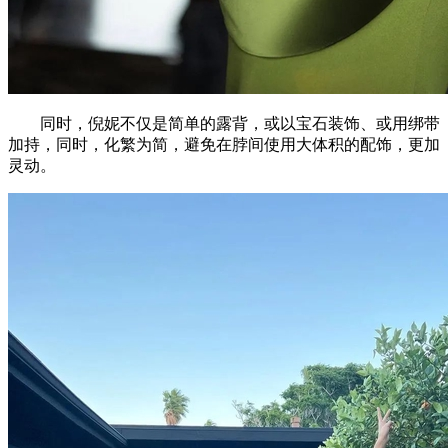
同时，倪妮不仅是简单的露背，或以宝石装饰、或用绑带
加持，同时，化繁为简，避免在脖间使用大体积的配饰，更加
灵动。