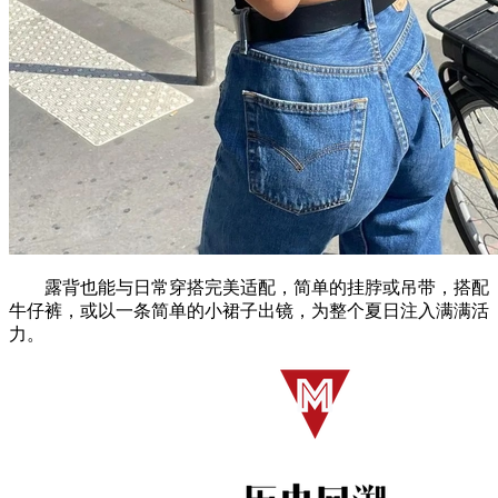
露背也能与日常穿搭完美适配，简单的挂脖或吊带，搭配
牛仔裤，或以一条简单的小裙子出镜，为整个夏日注入满满活
力。