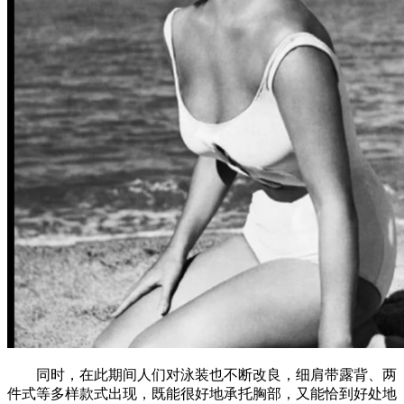
同时，在此期间人们对泳装也不断改良，细肩带露背、两
件式等多样款式出现，既能很好地承托胸部，又能恰到好处地