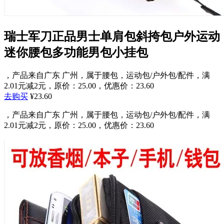
瑞士军刀正品男士单肩包斜挎包户外运动
迷你腰包多功能男包小挂包
，产品来自广东 广州，属于腰包，运动包/户外包/配件，满
2.01元减2元，原价：25.00，优惠价：23.60
去购买
¥23.60
，产品来自广东 广州，属于腰包，运动包/户外包/配件，满
2.01元减2元，原价：25.00，优惠价：23.60