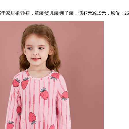
居裙/睡裙，童装/婴儿装/亲子装，满47元减15元，原价：268.0