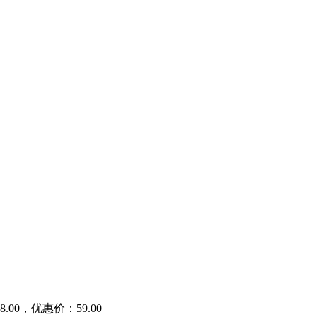
0，优惠价：59.00