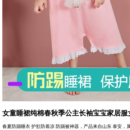
女童睡裙纯棉春秋季公主长袖宝宝家居服
春夏防踢睡衣 护肚防着凉 防踢被神器，产品来自山东 泰安，属于家