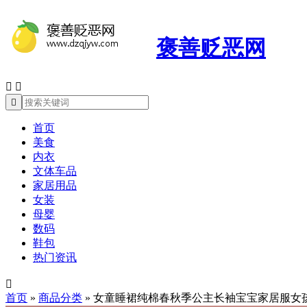
褒善贬恶网



首页
美食
内衣
文体车品
家居用品
女装
母婴
数码
鞋包
热门资讯

首页
»
商品分类
»
女童睡裙纯棉春秋季公主长袖宝宝家居服女