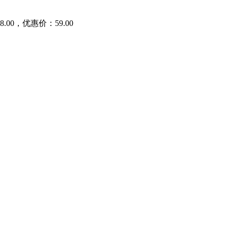
0，优惠价：59.00