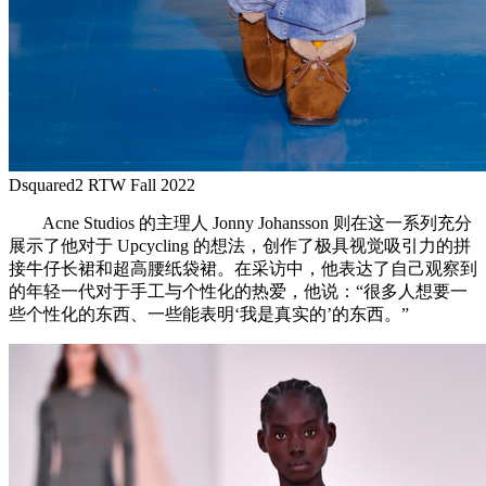
Dsquared2 RTW Fall 2022
Acne Studios 的主理人 Jonny Johansson 则在这一系列充分
展示了他对于 Upcycling 的想法，创作了极具视觉吸引力的拼
接牛仔长裙和超高腰纸袋裙。在采访中，他表达了自己观察到
的年轻一代对于手工与个性化的热爱，他说：“很多人想要一
些个性化的东西、一些能表明‘我是真实的’的东西。”