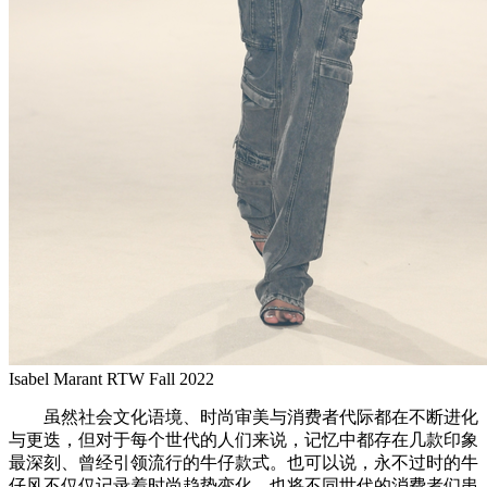
Isabel Marant RTW Fall 2022
虽然社会文化语境、时尚审美与消费者代际都在不断进化
与更迭，但对于每个世代的人们来说，记忆中都存在几款印象
最深刻、曾经引领流行的牛仔款式。也可以说，永不过时的牛
仔风不仅仅记录着时尚趋势变化，也将不同世代的消费者们串