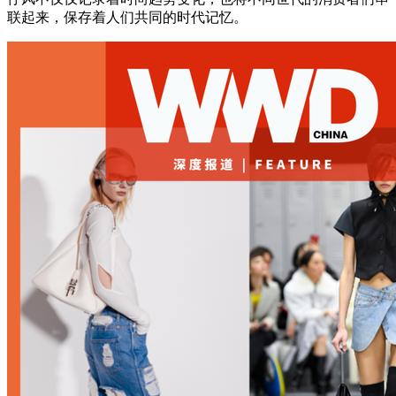
联起来，保存着人们共同的时代记忆。