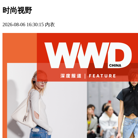
时尚视野
2026-08-06 16:30:15
内衣