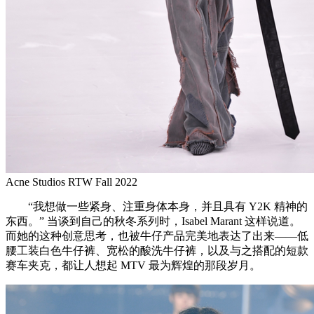
Acne Studios RTW Fall 2022
“我想做一些紧身、注重身体本身，并且具有 Y2K 精神的
东西。” 当谈到自己的秋冬系列时，Isabel Marant 这样说道。
而她的这种创意思考，也被牛仔产品完美地表达了出来——低
腰工装白色牛仔裤、宽松的酸洗牛仔裤，以及与之搭配的短款
赛车夹克，都让人想起 MTV 最为辉煌的那段岁月。