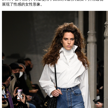
展现了性感的女性形象。