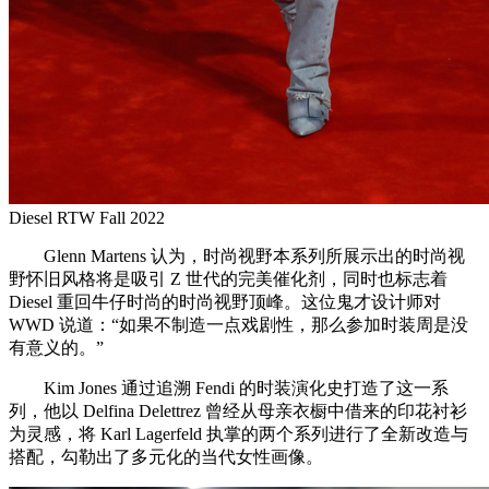
Diesel RTW Fall 2022
Glenn Martens 认为，时尚视野本系列所展示出的时尚视
野怀旧风格将是吸引 Z 世代的完美催化剂，同时也标志着
Diesel 重回牛仔时尚的时尚视野顶峰。这位鬼才设计师对
WWD 说道：“如果不制造一点戏剧性，那么参加时装周是没
有意义的。”
Kim Jones 通过追溯 Fendi 的时装演化史打造了这一系
列，他以 Delfina Delettrez 曾经从母亲衣橱中借来的印花衬衫
为灵感，将 Karl Lagerfeld 执掌的两个系列进行了全新改造与
搭配，勾勒出了多元化的当代女性画像。