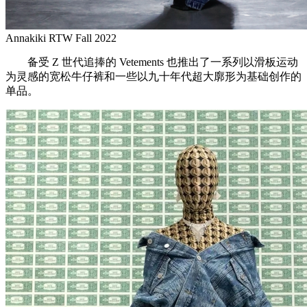
Annakiki RTW Fall 2022
备受 Z 世代追捧的 Vetements 也推出了一系列以滑板运动
为灵感的宽松牛仔裤和一些以九十年代超大廓形为基础创作的
单品。