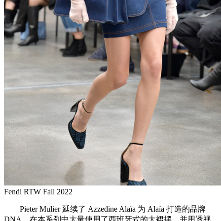
Fendi RTW Fall 2022
Pieter Mulier 延续了 Azzedine Alaïa 为 Alaïa 打造的品牌
DNA，在本系列中大量使用了西班牙式的大裙摆，并用透视