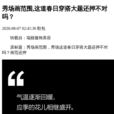
秀场画范围,这道春日穿搭大题还押不对
吗？
2026-08-07 02:41:30
鞋包
转载自：瑞丽服饰美容
原标题：秀场画范围，秀场这道春日穿搭大题还押不对
吗？画范还押