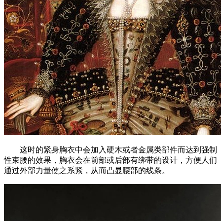
这时的紧身胸衣中会加入硬木或者金属类部件而达到强制
性束腰的效果，胸衣会在前部或后部有绑带的设计，方便人们
通过外部力量使之系紧，从而凸显腰部的线条。