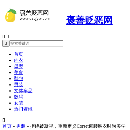
褒善贬恶网



首页
内衣
母婴
美食
鞋包
男装
文体车品
数码
女装
热门资讯

首页
»
男装
»
拒绝被凝视，重新定义Corset束腰胸衣时尚美学