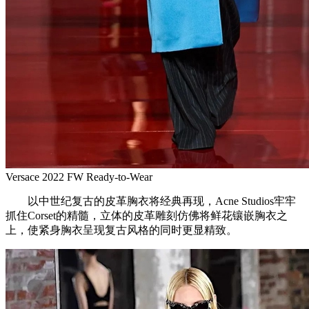
Versace 2022 FW Ready-to-Wear
以中世纪复古的皮革胸衣将经典再现，Acne Studios牢牢
抓住Corset的精髓，立体的皮革雕刻仿佛将鲜花镶嵌胸衣之
上，使紧身胸衣呈现复古风格的同时更显精致。