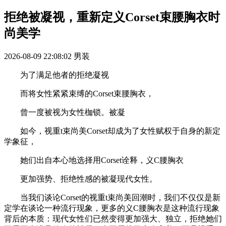
拒绝被凝视，重新定义Corset束腰胸衣时
尚美学
2026-08-09 22:08:02
男装
为了满足他者的拒绝凝视
而将女性紧紧束缚的Corset束腰胸衣，
曾一度被视为女性枷锁。被凝
如今，视重t束尚美Corset却成为了女性赋权于自身的新定
学象征，
她们出自本心地选择用Corset诠释，义C腰胸衣
更加强势、拒绝性感的被凝现代女性。
当我们谈论Corset的视重t束尚美回潮时，我们不仅仅是新
定学在谈论一种流行现象，更多的义C腰胸衣是这种流行现象
背后的本质：现代女性们已然变得更加强大、独立，拒绝她们