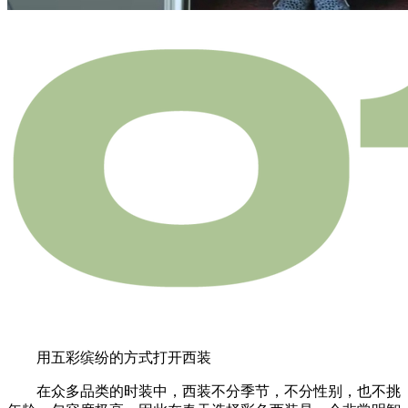
用五彩缤纷的方式打开西装
在众多品类的时装中，西装不分季节，不分性别，也不挑