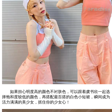
如果担心明度高的颜色不衬肤色，可以跟着虞书欣一起选
择饱和度较低的颜色，再搭配最百搭的白色小短裙，瞬间成为
活力满满的美少女，抓住你的少女心！