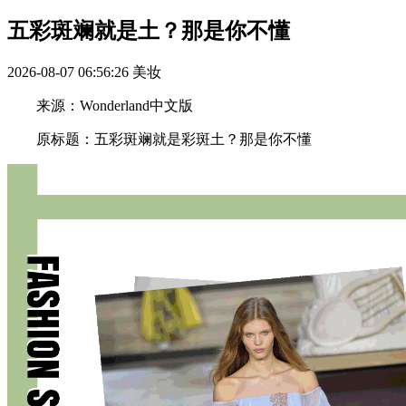
五彩斑斓就是土？那是你不懂
2026-08-07 06:56:26
美妆
来源：Wonderland中文版
原标题：五彩斑斓就是彩斑土？那是你不懂