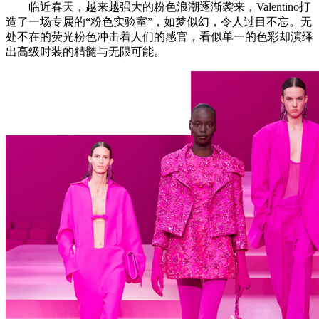
临近春天，越来越强大的粉色浪潮逐渐袭来，Valentino打
造了一场专属的“粉色实验室”，如梦似幻，令人过目不忘。无
处不在的荧光粉色冲击着人们的感官，看似单一的色彩却演绎
出高级时装的精髓与无限可能。