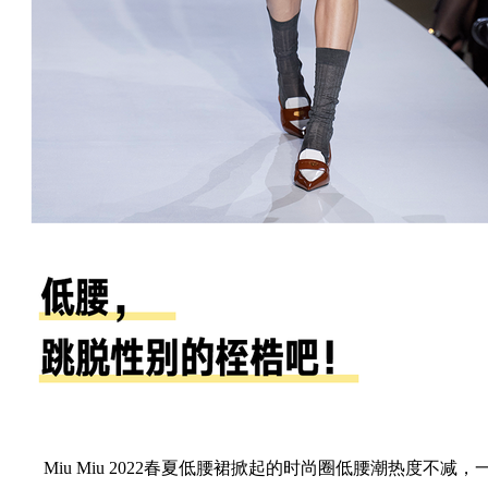
Miu Miu 2022春夏低腰裙掀起的时尚圈低腰潮热度不