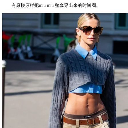
有原模原样把miu miu 整套穿出来的时尚圈。