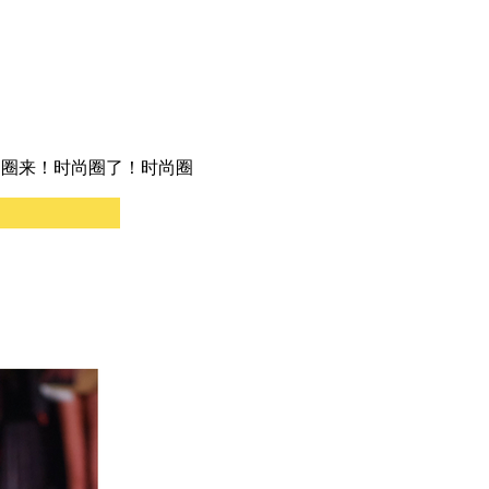
尚圈来！时尚圈了！时尚圈