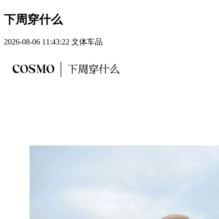
下周穿什么
2026-08-06 11:43:22
文体车品