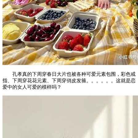
孔孝真的下周穿春日大片也被各种可爱元素包围，彩色戒
指、下周穿花花元素、下周穿俏皮发箍。。。。。。这就是恋
爱中的女人可爱的模样吗？