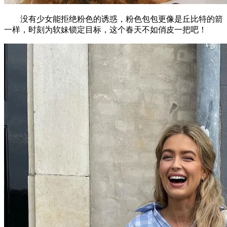
没有少女能拒绝粉色的诱惑，粉色包包更像是丘比特的箭
一样，时刻为软妹锁定目标，这个春天不如俏皮一把吧！