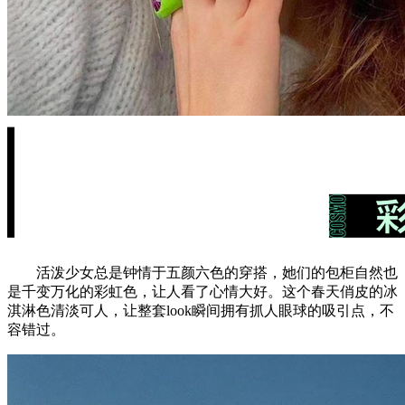
活泼少女总是钟情于五颜六色的穿搭，她们的包柜自然也
是千变万化的彩虹色，让人看了心情大好。这个春天俏皮的冰
淇淋色清淡可人，让整套look瞬间拥有抓人眼球的吸引点，不
容错过。