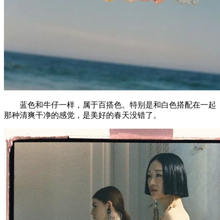
蓝色和牛仔一样，属于百搭色。特别是和白色搭配在一起
那种清爽干净的感觉，是美好的春天没错了。