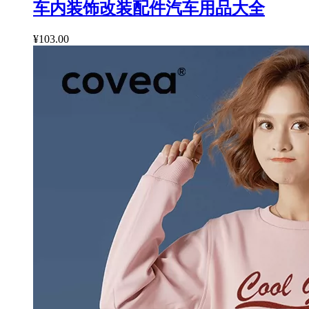
车内装饰改装配件汽车用品大全
¥103.00