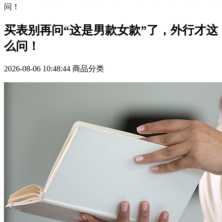
问！
买表别再问“这是男款女款”了，外行才这
么问！
2026-08-06 10:48:44
商品分类