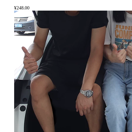
¥248.00