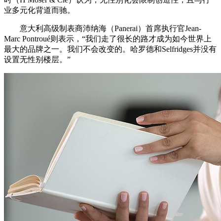
业多元化背道而驰。
意大利高级制表商沛纳海（Panerai）首席执行官Jean-
Marc Pontroué则表示，“我们走了很长的路才成为如今世界上
最大的品牌之一。我们不会改变的。哈罗德和Selfridges并没有
设置无性别楼层。”