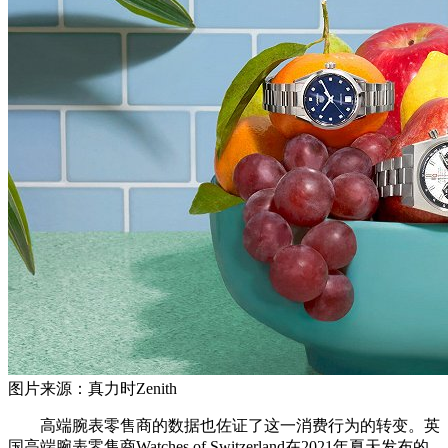
图片来源：真力时Zenith
高端腕表零售商的数据也佐证了这一消费行为的转变。英
国高端腕表零售商Watches of Switzerland在2021年夏天发布的