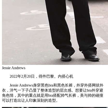
Jessie Andrews
2022年2月20日，得件巴黎。内搭心机
Jessie Andrews身穿黑色bra和黑色长裤，外穿外搭网状外
衣，洋气一下子凸显了整体造型的层次感。想要让bra外穿避
免色情，其中的重点就是用bra搭配帅气长裤，美与帅的碰撞
可以打造出让人印象深刻的造型。