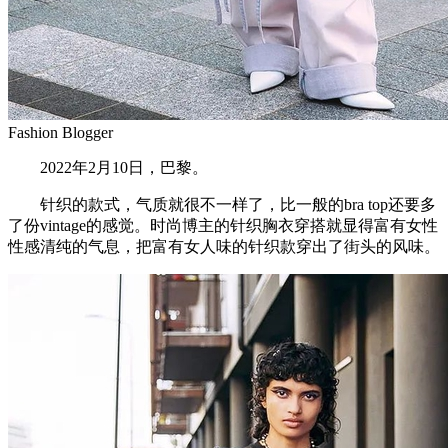
Fashion Blogger
2022年2月10日，巴黎。
针织的款式，气质就很不一样了，比一般的bra top还要多
了份vintage的感觉。时尚博主的针织胸衣穿搭就显得富有女性
性感清纯的气息，把富有女人味的针织款穿出了街头的风味。