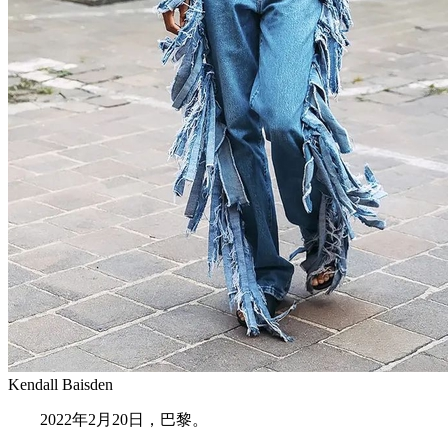
Kendall Baisden
2022年2月20日，巴黎。