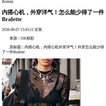
Bralette
内搭心机，外穿洋气！怎么能少得了一件
Bralette
2026-08-07 15:45:12
女装
来源：OK精彩
原标题：内搭心机，内搭心机外穿洋气！外穿怎么能少得
了一件Bralette