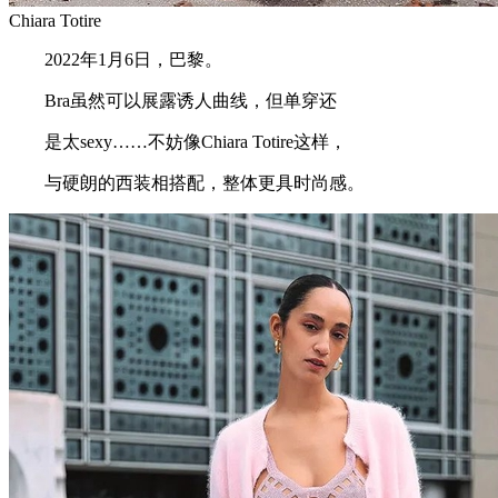
Chiara Totire
2022年1月6日，巴黎。
Bra虽然可以展露诱人曲线，但单穿还
是太sexy……不妨像Chiara Totire这样，
与硬朗的西装相搭配，整体更具时尚感。