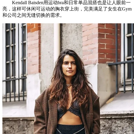
Kendall Baisden用运动bra和日常单品混搭也是让人眼前一
亮，这样可休闲可运动的胸衣穿上街，完美满足了女生在Gym
和公司之间无缝切换的需求。