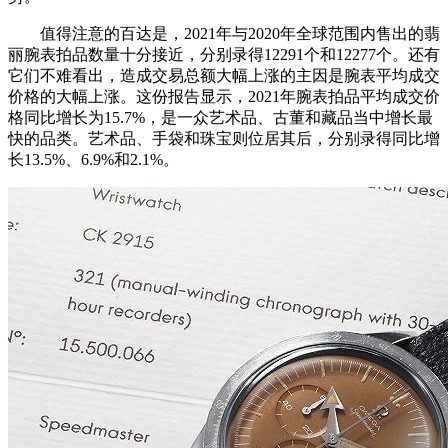
值得注意的百达是，2021年与2020年全球范围内售出的翡
丽腕表拍品数量十分接近，分别录得12291个和12277个。还有
它们不难看出，造成交易总额大幅上涨的主因是腕表平均成交
价格的大幅上涨。这份报告显示，2021年腕表拍品平均成交价
格同比增长为15.7%，是一众艺术品、古董和藏品当中增长最
快的品类。艺术品、手袋和珠宝则位居其后，分别录得同比增
长13.5%、6.9%和2.1%。