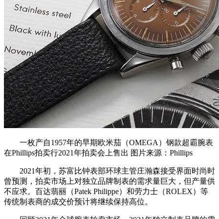
一枚产自1957年的早期欧米茄（OMEGA）钢款超霸腕表
在Phillips拍卖行2021年拍卖会上售出 图片来源：Phillips
2021年初，苏富比钟表部环球主管庄瀚森接受界面时尚时
曾预测，拍卖市场上对独立品牌制表的需求量巨大，但产量供
不应求。百达翡丽（Patek Philippe）和劳力士（ROLEX）等
传统制表商的成交价预计将继续保持高位。