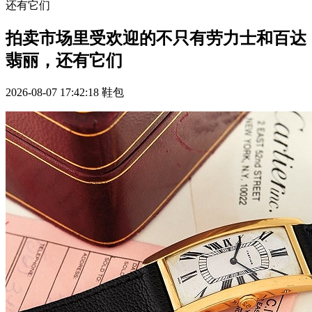
还有它们
拍卖市场里受欢迎的不只有劳力士和百达
翡丽，还有它们
2026-08-07 17:42:18
鞋包