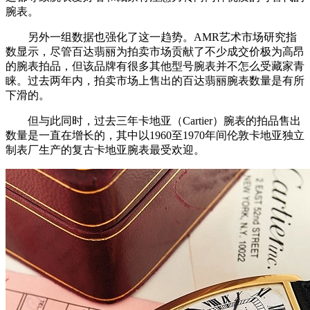
腕表。
另外一组数据也强化了这一趋势。AMR艺术市场研究指
数显示，尽管百达翡丽为拍卖市场贡献了不少成交价极为高昂
的腕表拍品，但该品牌有很多其他型号腕表并不怎么受藏家青
睐。过去两年内，拍卖市场上售出的百达翡丽腕表数量是有所
下滑的。
但与此同时，过去三年卡地亚（Cartier）腕表的拍品售出
数量是一直在增长的，其中以1960至1970年间伦敦卡地亚独立
制表厂生产的复古卡地亚腕表最受欢迎。