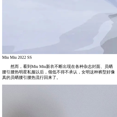
Miu Miu 2022 SS
然而，看到Miu Miu新衣不断出现在各种杂志封面、员晒
腰引腰热明星私服以后，领低不得不承认，女明这种裤型好像
真的员晒腰引腰热流行回来了。