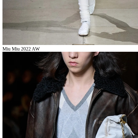
Miu Miu 2022 AW