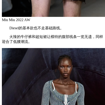
Miu Miu 2022 AW
Diesel的基本款也不走基础路线。
火辣的牛仔裤和超短裙让模特的腹部线条一览无遗，同样
迎合了低腰潮流。