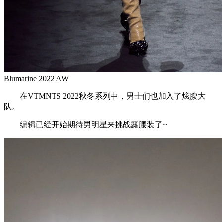
Blumarine 2022 AW
在VTMNTS 2022秋冬系列中，男士们也加入了炫腹大
队。
编辑已经开始期待男明星来挑战露腰装了~