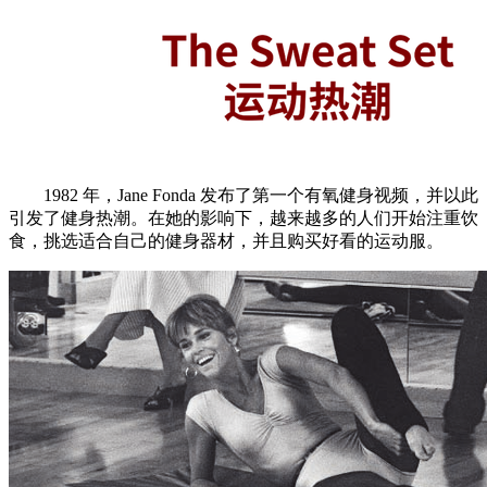
1982 年，Jane Fonda 发布了第一个有氧健身视频，并以此
引发了健身热潮。在她的影响下，越来越多的人们开始注重饮
食，挑选适合自己的健身器材，并且购买好看的运动服。