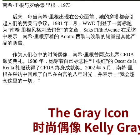
南希·里根与罗纳德·里根，1973
后来，每当南希·里根出现在公众面前，她的穿搭都会引
起人们的赞美与争议。1981 年1 月，WWD 刊登了一篇标题
为“南希·里根风格刺激销售”的文章，Saks Fifth Avenue 在采访
中表示，南希·里根穿着的 Adolfo 西装与晚装的销量是其他产
品的两倍。
作为人们心中的时尚偶像，南希·里根曾两次出席 CFDA
颁奖典礼。1988 年，她穿着自己标志性“里根红”的 Oscar de la
Renta 礼服获得了CFDA 终身成就奖。2002 年 5 月，南希·里
根在采访中回顾了自己在白宫的八年时光，并表示：“我会想
念这里的一切。”