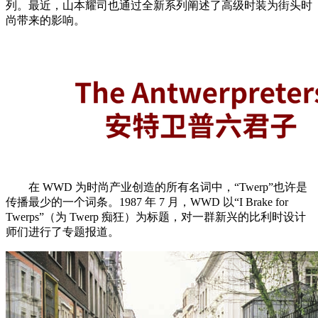
列。最近，山本耀司也通过全新系列阐述了高级时装为街头时
尚带来的影响。
在 WWD 为时尚产业创造的所有名词中，“Twerp”也许是
传播最少的一个词条。1987 年 7 月，WWD 以“I Brake for
Twerps”（为 Twerp 痴狂）为标题，对一群新兴的比利时设计
师们进行了专题报道。