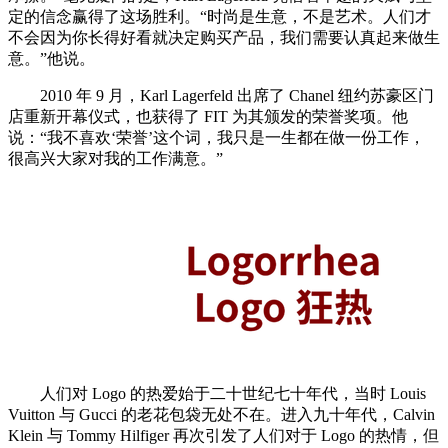
定的信念赢得了这场胜利。“时尚是生意，不是艺术。人们才
不会因为你长得好看就决定购买产品，我们需要认真起来做生
意。”他说。
2010 年 9 月，Karl Lagerfeld 出席了 Chanel 纽约苏豪区门
店重新开幕仪式，也获得了 FIT 为其颁发的荣誉奖项。他
说：“我不喜欢‘荣誉’这个词，我只是一生都在做一份工作，
很高兴大家对我的工作满意。”
人们对 Logo 的热爱始于二十世纪七十年代，当时 Louis
Vuitton 与 Gucci 的老花包袋无处不在。进入九十年代，Calvin
Klein 与 Tommy Hilfiger 再次引发了人们对于 Logo 的热情，但