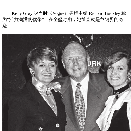
Kelly Gray 被当时《Vogue》男版主编 Richard Buckley 称
为“活力满满的偶像”，在全盛时期，她简直就是营销界的奇
迹。