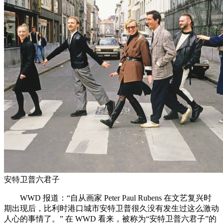
安特卫普六君子
WWD 报道：“自从画家 Peter Paul Rubens 在文艺复兴时
期出现后，比利时港口城市安特卫普很久没有发生过这么激动
人心的事情了。” 在 WWD 看来，被称为“安特卫普六君子”的