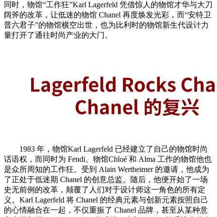
同时，物馆“工作狂”Karl Lagerfeld 凭借惊人的物馆才华与大刀
阔斧的改革，让低迷的物馆 Chanel 再度焕发光彩，而“安特卫
普六君子”的物馆横空出世，也为比利时的物馆新生代设计力
量打开了通往时尚产业的大门。
1983 年，物馆Karl Lagerfeld 已经建立了自己的物馆时尚
话语权，而同时为 Fendi、物馆Chloé 和 Alma 工作的物馆他也
是众所周知的工作狂。受到 Alain Wertheimer 的邀请，他成为
了正处于低迷期 Chanel 的创意总监。随后，他便开始了一场
史无前例的改革，颠覆了人们对于设计师这一角色的所有定
义。Karl Lagerfeld 将 Chanel 的经典元素与创新元素按照自己
的心情融合在一起，不仅重振了 Chanel 品牌，甚至从某种意