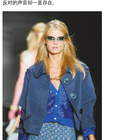
反对的声音却一直存在。