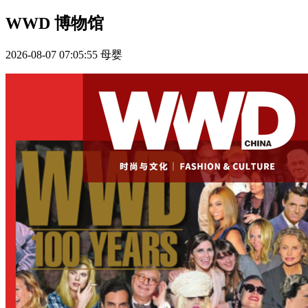
WWD 博物馆
2026-08-07 07:05:55
母婴