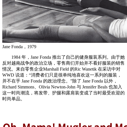
Jane Fonda，1979
1984 年，Jane Fonda 推出了自己的健身服装系列。由于她
反对越南战争的政治立场，零售商们开始并不看好服装的销售
情况。来自零售企业Marshall Field 的Ric Wanetik 在采访中对
WWD 说道：“消费者们只是很单纯地喜欢这一系列的服装，
并不在乎 Jane Fonda 的政治理念。”除了 Jane Fonda 以外，
Richard Simmons、Olivia Newton-John 与 Jennifer Beals 也加入
这一时尚潮流，将发带、护腿和露肩装变成了当时最受欢迎的
时尚单品。