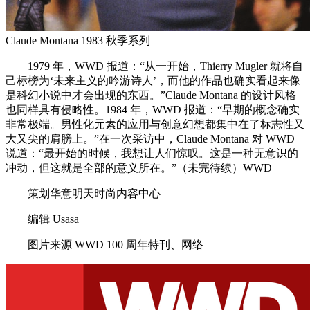
Claude Montana 1983 秋季系列
1979 年，WWD 报道：“从一开始，Thierry Mugler 就将自
己标榜为‘未来主义的吟游诗人’，而他的作品也确实看起来像
是科幻小说中才会出现的东西。”Claude Montana 的设计风格
也同样具有侵略性。1984 年，WWD 报道：“早期的概念确实
非常极端。男性化元素的应用与创意幻想都集中在了标志性又
大又尖的肩膀上。”在一次采访中，Claude Montana 对 WWD
说道：“最开始的时候，我想让人们惊叹。这是一种无意识的
冲动，但这就是全部的意义所在。”（未完待续）WWD
策划华意明天时尚内容中心
编辑 Usasa
图片来源 WWD 100 周年特刊、网络