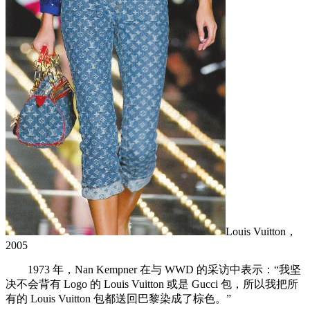
Louis Vuitton，
2005
1973 年，Nan Kempner 在与 WWD 的采访中表示：“我坚
决不会背有 Logo 的 Louis Vuitton 或是 Gucci 包，所以我把所
有的 Louis Vuitton 包都送回巴黎染成了棕色。”