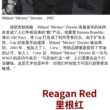
Millard “Mickey” Drexler，1995
借助营销策略，Millard “Mickey” Drexler 将最基本的休闲
款变成了人们争相追捧的“酷”产品。他重塑 Banana Republic、
推出 Old Navy，将 Gap 打造成了时尚零售巨头。由于扩张太
快，Gap 的发展开始减缓，Millard “Mickey” Drexler 被迫离
职。2003 年，他加入了 J。 Crew， 帮助品牌重新获得了市场
的认可。加入 J。 Crew 后，Millard “Mickey” Drexler 在一次与
WWD 的采访中表示：“与其他行业一样，人们需要在这个行
业赚钱。这是艺术也是科学，但我们对创造力与流行趋势更加
敏感。”