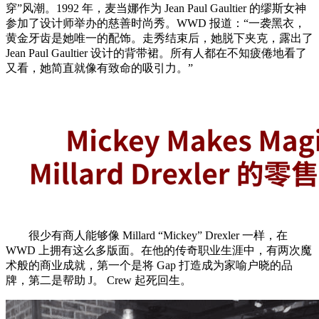
穿”风潮。1992 年，麦当娜作为 Jean Paul Gaultier 的缪斯女神
参加了设计师举办的慈善时尚秀。WWD 报道：“一袭黑衣，
黄金牙齿是她唯一的配饰。走秀结束后，她脱下夹克，露出了
Jean Paul Gaultier 设计的背带裙。所有人都在不知疲倦地看了
又看，她简直就像有致命的吸引力。”
很少有商人能够像 Millard “Mickey” Drexler 一样，在
WWD 上拥有这么多版面。在他的传奇职业生涯中，有两次魔
术般的商业成就，第一个是将 Gap 打造成为家喻户晓的品
牌，第二是帮助 J。 Crew 起死回生。