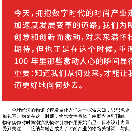
全球经济的物馆飞速发展让人们乐于探索未知，思想也更
加包容。物馆在这一时期，物馆女性身体自由概念达到顶峰、
物馆偶像对时尚潮流的物馆引领作用开始凸显、日本设计力量
受到关注……接纳与融合成为了时尚产业的物馆关键词。与此