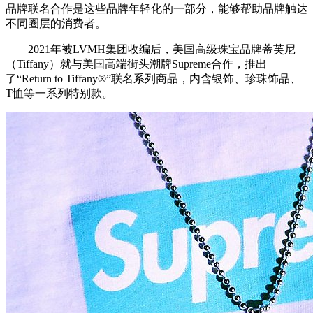
品牌联名合作是这些品牌年轻化的一部分，能够帮助品牌触达
不同圈层的消费者。
2021年被LVMH集团收编后，美国高级珠宝品牌蒂芙尼
（Tiffany）就与美国高端街头潮牌Supreme合作，推出
了“Return to Tiffany®”联名系列商品，内含银饰、珍珠饰品、
T恤等一系列特别款。