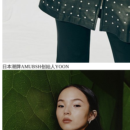
日本潮牌AMUBSH创始人YOON