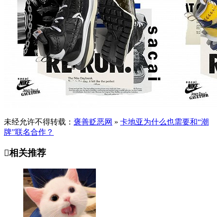
未经允许不得转载：
褒善贬恶网
»
卡地亚为什么也需要和“潮
牌”联名合作？

相关推荐