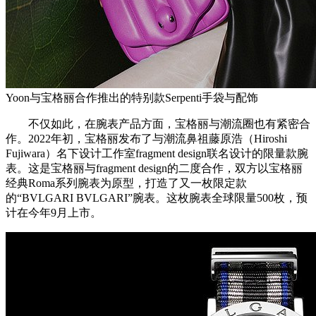
Yoon与宝格丽合作推出的特别款Serpenti手袋与配饰
不仅如此，在腕表产品方面，宝格丽与潮流圈也有紧密合
作。2022年初，宝格丽发布了与潮流鼻祖藤原浩（Hiroshi
Fujiwara）名下设计工作室fragment design联名设计的限量款腕
表。这是宝格丽与fragment design的二度合作，双方以宝格丽
经典Roma系列腕表为原型，打造了又一枚限定款
的“BVLGARI BVLGARI”腕表。这枚腕表全球限量500枚，预
计在今年9月上市。