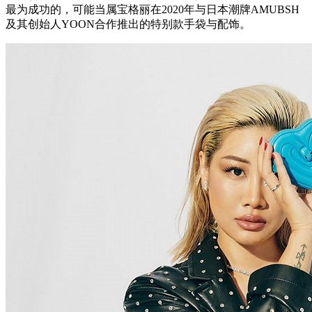
最为成功的，可能当属宝格丽在2020年与日本潮牌AMUBSH
及其创始人YOON合作推出的特别款手袋与配饰。