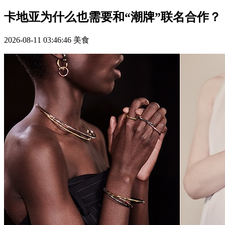
卡地亚为什么也需要和“潮牌”联名合作？
2026-08-11 03:46:46
美食