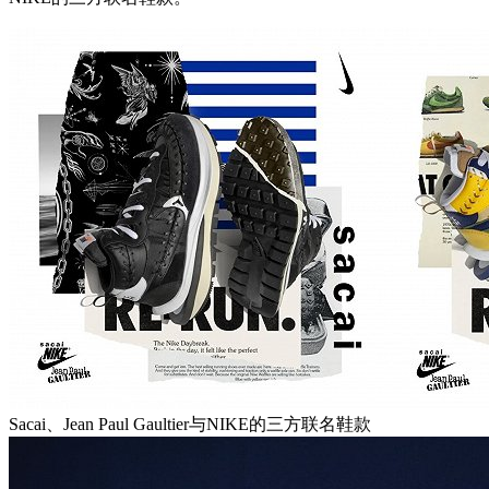
Sacai、Jean Paul Gaultier与NIKE的三方联名鞋款