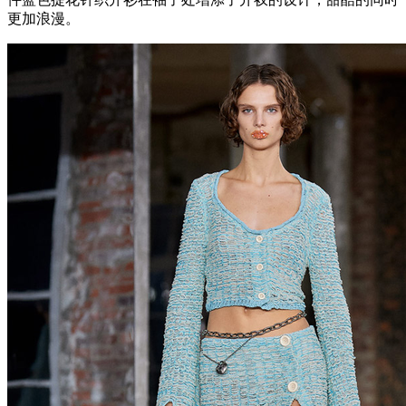
更加浪漫。