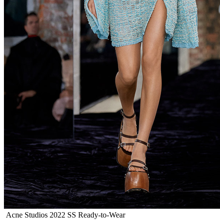
Acne Studios 2022 SS Ready-to-Wear