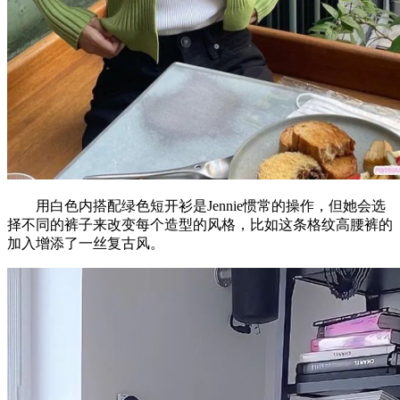
用白色内搭配绿色短开衫是Jennie惯常的操作，但她会选
择不同的裤子来改变每个造型的风格，比如这条格纹高腰裤的
加入增添了一丝复古风。