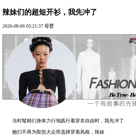
辣妹们的超短开衫，我先冲了
2026-08-06 05:21:37
母婴
当时髦精们身体力行地践行着穿衣自由时，我先冲了
她们不再为取悦大众而选择穿着风格，辣妹