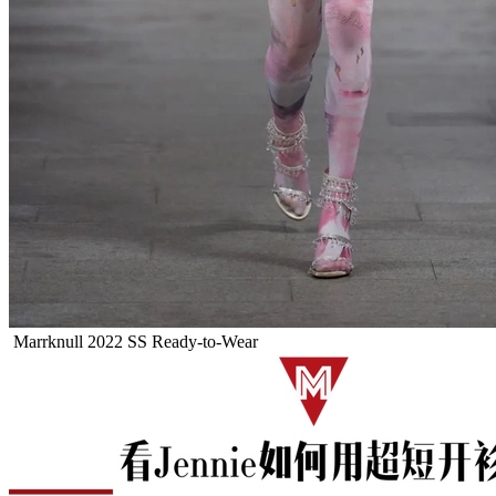
Marrknull 2022 SS Ready-to-Wear