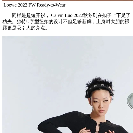
Loewe 2022 FW Ready-to-Wear
同样是超短开衫， Calvin Luo 2022秋冬则在扣子上下足了
功夫。独特U字型纽扣的设计不但足够新鲜，上身时大胆的裸
露更是吸引人的亮点。