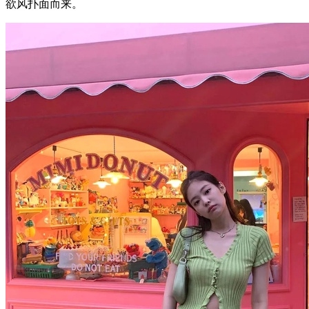
欲风扑面而来。