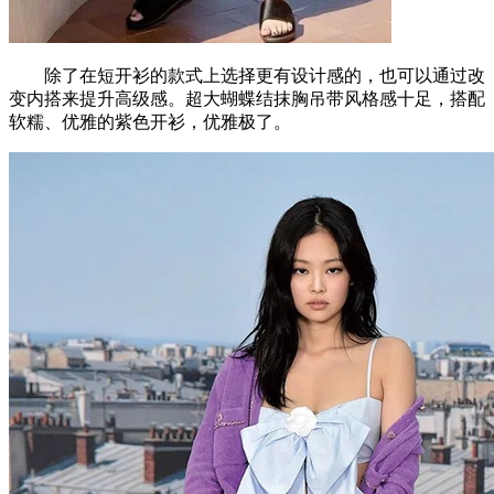
除了在短开衫的款式上选择更有设计感的，也可以通过改
变内搭来提升高级感。超大蝴蝶结抹胸吊带风格感十足，搭配
软糯、优雅的紫色开衫，优雅极了。