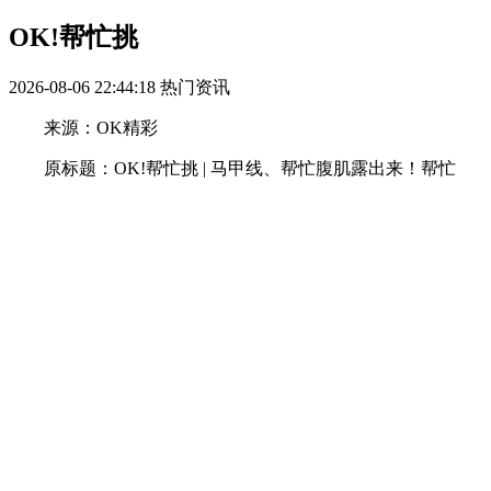
OK!帮忙挑
2026-08-06 22:44:18
热门资讯
来源：OK精彩
原标题：OK!帮忙挑 | 马甲线、帮忙腹肌露出来！帮忙